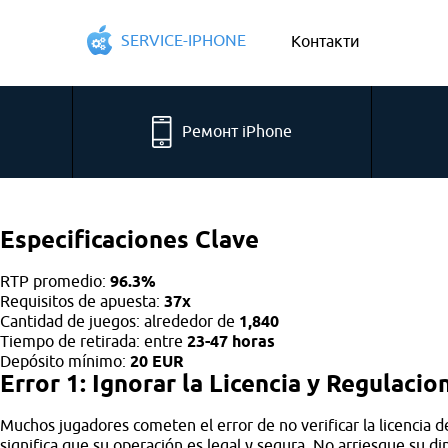
SERVICE-IPHONE
Контакти
Ремонт iPhone
Especificaciones Clave
RTP promedio:
96.3%
Requisitos de apuesta:
37x
Cantidad de juegos: alrededor de
1,840
Tiempo de retirada: entre
23-47 horas
Depósito mínimo:
20 EUR
Error 1: Ignorar la Licencia y Regulacio
Muchos jugadores cometen el error de no verificar la licencia 
significa que su operación es legal y segura. No arriesgue su d