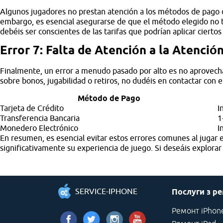
Algunos jugadores no prestan atención a los métodos de pago d
embargo, es esencial asegurarse de que el método elegido no t
debéis ser conscientes de las tarifas que podrían aplicar cierto
Error 7: Falta de Atención a la Atención
Finalmente, un error a menudo pasado por alto es no aprovechar 
sobre bonos, jugabilidad o retiros, no dudéis en contactar con e
Método de Pago
Tarjeta de Crédito
I
Transferencia Bancaria
1
Monedero Electrónico
I
En resumen, es esencial evitar estos errores comunes al jugar 
significativamente su experiencia de juego. Si deseáis explorar
SERVICE-IPHONE
Послуги з р
Ремонт iPhon