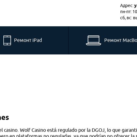
Адрес:
у
пн-пт: 1
сб, вс: 
Ремонт iPad
Ремонт MacB
nes
del casino. Wolf Casino está regulado por la DGOJ, lo que garan
inero en plataformas no reguladas, ya que podrían no ofrecer la