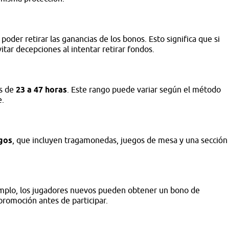
poder retirar las ganancias de los bonos. Esto significa que si
itar decepciones al intentar retirar fondos.
es de
23 a 47 horas
. Este rango puede variar según el método
e.
egos
, que incluyen tragamonedas, juegos de mesa y una sección
jemplo, los jugadores nuevos pueden obtener un bono de
promoción antes de participar.