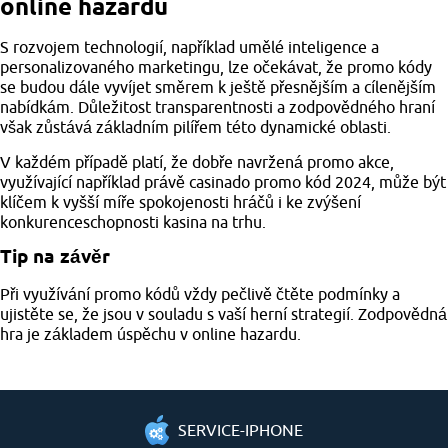
online hazardu
S rozvojem technologií, například umělé inteligence a
personalizovaného marketingu, lze očekávat, že promo kódy
se budou dále vyvíjet směrem k ještě přesnějším a cílenějším
nabídkám. Důležitost transparentnosti a zodpovědného hraní
však zůstává základním pilířem této dynamické oblasti.
V každém případě platí, že dobře navržená promo akce,
využívající například právě casinado promo kód 2024, může být
klíčem k vyšší míře spokojenosti hráčů i ke zvýšení
konkurenceschopnosti kasina na trhu.
Tip na závěr
Při využívání promo kódů vždy pečlivě čtěte podmínky a
ujistěte se, že jsou v souladu s vaší herní strategií. Zodpovědná
hra je základem úspěchu v online hazardu.
SERVICE-IPHONE