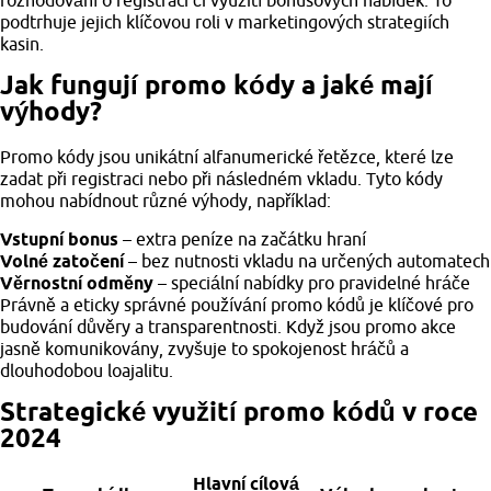
rozhodování o registraci či využití bonusových nabídek. To
podtrhuje jejich klíčovou roli v marketingových strategiích
kasin.
Jak fungují promo kódy a jaké mají
výhody?
Promo kódy jsou unikátní alfanumerické řetězce, které lze
zadat při registraci nebo při následném vkladu. Tyto kódy
mohou nabídnout různé výhody, například:
Vstupní bonus
– extra peníze na začátku hraní
Volné zatočení
– bez nutnosti vkladu na určených automatech
Věrnostní odměny
– speciální nabídky pro pravidelné hráče
Právně a eticky správné používání promo kódů je klíčové pro
budování důvěry a transparentnosti. Když jsou promo akce
jasně komunikovány, zvyšuje to spokojenost hráčů a
dlouhodobou loajalitu.
Strategické využití promo kódů v roce
2024
Hlavní cílová