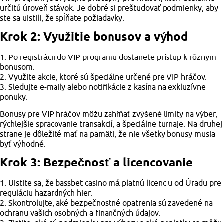
určitú úroveň stávok. Je dobré si preštudovať podmienky, aby
ste sa uistili, že spĺňate požiadavky.
Krok 2: Využitie bonusov a výhod
1. Po registrácii do VIP programu dostanete prístup k rôznym
bonusom.
2. Využite akcie, ktoré sú špeciálne určené pre VIP hráčov.
3. Sledujte e-maily alebo notifikácie z kasína na exkluzívne
ponuky.
Bonusy pre VIP hráčov môžu zahŕňať zvýšené limity na výber,
rýchlejšie spracovanie transakcií, a špeciálne turnaje. Na druhej
strane je dôležité mať na pamäti, že nie všetky bonusy musia
byť výhodné.
Krok 3: Bezpečnosť a licencovanie
1. Uistite sa, že bassbet casino má platnú licenciu od Úradu pre
reguláciu hazardných hier.
2. Skontrolujte, aké bezpečnostné opatrenia sú zavedené na
ochranu vašich osobných a finančných údajov.