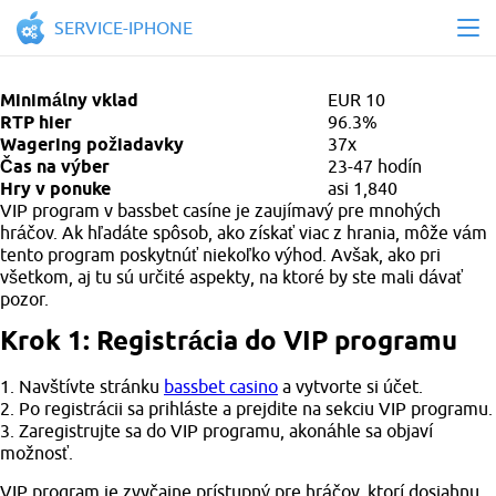
SERVICE-IPHONE
Minimálny vklad
EUR 10
RTP hier
96.3%
Wagering požiadavky
37x
Čas na výber
23-47 hodín
Hry v ponuke
asi 1,840
VIP program v bassbet casíne je zaujímavý pre mnohých
hráčov. Ak hľadáte spôsob, ako získať viac z hrania, môže vám
tento program poskytnúť niekoľko výhod. Avšak, ako pri
všetkom, aj tu sú určité aspekty, na ktoré by ste mali dávať
pozor.
Krok 1: Registrácia do VIP programu
1. Navštívte stránku
bassbet casino
a vytvorte si účet.
2. Po registrácii sa prihláste a prejdite na sekciu VIP programu.
3. Zaregistrujte sa do VIP programu, akonáhle sa objaví
možnosť.
VIP program je zvyčajne prístupný pre hráčov, ktorí dosiahnu