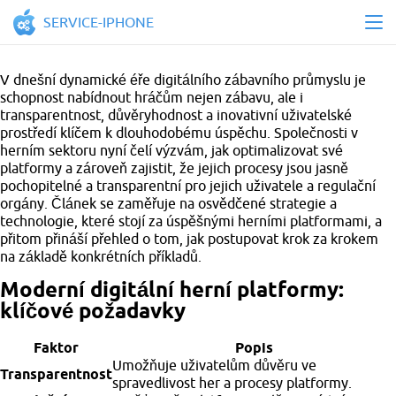
SERVICE-IPHONE
V dnešní dynamické éře digitálního zábavního průmyslu je
schopnost nabídnout hráčům nejen zábavu, ale i
transparentnost, důvěryhodnost a inovativní uživatelské
prostředí klíčem k dlouhodobému úspěchu. Společnosti v
herním sektoru nyní čelí výzvám, jak optimalizovat své
platformy a zároveň zajistit, že jejich procesy jsou jasně
pochopitelné a transparentní pro jejich uživatele a regulační
orgány. Článek se zaměřuje na osvědčené strategie a
technologie, které stojí za úspěšnými herními platformami, a
přitom přináší přehled o tom, jak postupovat krok za krokem
na základě konkrétních příkladů.
Moderní digitální herní platformy:
klíčové požadavky
Faktor
Popis
Umožňuje uživatelům důvěru ve
Transparentnost
spravedlivost her a procesy platformy.