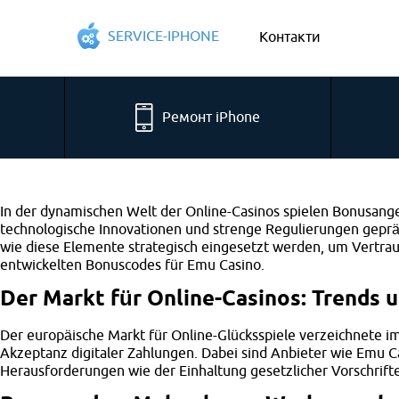
SERVICE-IPHONE
Контакти
Ремонт iPhone
In der dynamischen Welt der Online-Casinos spielen Bonusange
technologische Innovationen und strenge Regulierungen gepräg
wie diese Elemente strategisch eingesetzt werden, um Vertra
entwickelten Bonuscodes für Emu Casino.
Der Markt für Online-Casinos: Trends
Der europäische Markt für Online-Glücksspiele verzeichnete
Akzeptanz digitaler Zahlungen. Dabei sind Anbieter wie Emu C
Herausforderungen wie der Einhaltung gesetzlicher Vorschrif