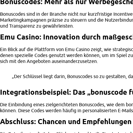
Bonuscodes: Mehr als nur Werbegesche
Bonuscodes sind in der Branche nicht nur kurzfristige Incentiv
Marketingkampagnen präzise zu steuern und die Nutzerbindung 
und Transparenz zu gewährleisten.
Emu Casino: Innovation durch maßges
Ein Blick auf die Plattform von Emu Casino zeigt, wie strategis
denen spezielle Codes genutzt werden können, um im Spiel zu s
sich mit den Angeboten auseinanderzusetzen.
„Der Schlüssel liegt darin, Bonuscodes so zu gestalten, 
Integrationsbeispiel: Das „bonuscode 
Die Einbindung eines zielgerichteten Bonuscodes, wie dem bon
können. Diese Codes werden häufig in personalisierten E-Mail
Abschluss: Chancen und Empfehlungen 