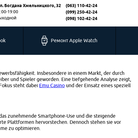
л. Богдана Хмельницкого, 32
(063) 110-42-24
0:00-19:00
(099) 250-42-24
выходной
(098) 102-42-24
ook
Ремонт Apple Watch
ewerbsfähigkeit. Insbesondere in einem Markt, der durch
iber und Spieler geworden. Eine tiefgehende Analyse zeigt,
Fokus steht dabei
Emu Casino
und der Einsatz eines speziell
ch das zunehmende Smartphone-Use und die steigende
erte Plattformen hervorstechen. Dennoch stehen sie vor
mme zu optimieren.