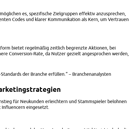
rmöglichen es, spezifische Zielgruppen effektiv anzusprechen,
renten Codes und klarer Kommunikation als Kern, um Vertrauen
ttform bietet regelmäßig zeitlich begrenzte Aktionen, bei
öhere Conversion-Rate, da Nutzer gezielt angesprochen werden,
e-Standards der Branche erfüllen.“ – Branchenanalysten
arketingstrategien
instieg für Neukunden erleichtern und Stammspieler belohnen
 Influencern eingesetzt.