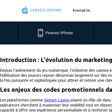
SERVICE-IPHONE
Контакти
Ремонт iPhone
Introduction : L’évolution du marketin
Depuis l’avènement du jeu numérique, l’industrie des casinos 
fidélisation des joueurs repose désormais largement sur des m
la fois puissante et sophistiquée pour attirer et retenir une cli
Les enjeux des codes promotionnels da
Les plateformes comme
Slotum Casino
jouent un rôle clé dans
opérateurs cherchent à maximiser leur visibilité tout en répond
capacité à offrir une expérience personnalisée et à renforcer la