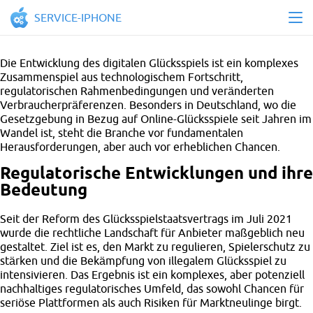
SERVICE-IPHONE
Die Entwicklung des digitalen Glücksspiels ist ein komplexes
Zusammenspiel aus technologischem Fortschritt,
regulatorischen Rahmenbedingungen und veränderten
Verbraucherpräferenzen. Besonders in Deutschland, wo die
Gesetzgebung in Bezug auf Online-Glücksspiele seit Jahren im
Wandel ist, steht die Branche vor fundamentalen
Herausforderungen, aber auch vor erheblichen Chancen.
Regulatorische Entwicklungen und ihre
Bedeutung
Seit der Reform des Glücksspielstaatsvertrags im Juli 2021
wurde die rechtliche Landschaft für Anbieter maßgeblich neu
gestaltet. Ziel ist es, den Markt zu regulieren, Spielerschutz zu
stärken und die Bekämpfung von illegalem Glücksspiel zu
intensivieren. Das Ergebnis ist ein komplexes, aber potenziell
nachhaltiges regulatorisches Umfeld, das sowohl Chancen für
seriöse Plattformen als auch Risiken für Marktneulinge birgt.