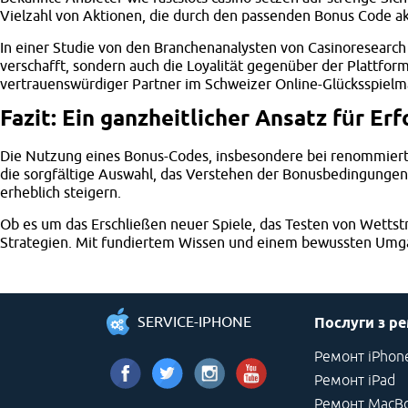
Vielzahl von Aktionen, die durch den passenden Bonus Code ak
In einer Studie von den Branchenanalysten von Casinoresearch 
verschafft, sondern auch die Loyalität gegenüber der Plattfo
vertrauenswürdiger Partner im Schweizer Online-Glücksspielm
Fazit: Ein ganzheitlicher Ansatz für Erf
Die Nutzung eines Bonus-Codes, insbesondere bei renommierten 
die sorgfältige Auswahl, das Verstehen der Bonusbedingungen 
erheblich steigern.
Ob es um das Erschließen neuer Spiele, das Testen von Wettst
Strategien. Mit fundiertem Wissen und einem bewussten Umgan
SERVICE-IPHONE
Послуги з р
Ремонт iPhon
Ремонт iPad
Ремонт MacB