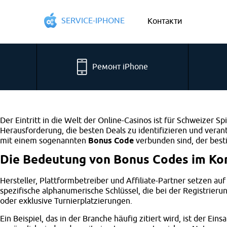
SERVICE-IPHONE
Контакти
Ремонт iPhone
Der Eintritt in die Welt der Online-Casinos ist für Schweizer
Herausforderung, die besten Deals zu identifizieren und vera
mit einem sogenannten
Bonus Code
verbunden sind, der besti
Die Bedeutung von Bonus Codes im Kon
Hersteller, Plattformbetreiber und Affiliate-Partner setzen 
spezifische alphanumerische Schlüssel, die bei der Registrier
oder exklusive Turnierplatzierungen.
Ein Beispiel, das in der Branche häufig zitiert wird, ist der Eins