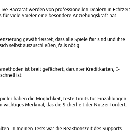
Live-Baccarat werden von professionellen Dealern in Echtzeit
 für viele Spieler eine besondere Anziehungskraft hat.
zierung gewährleistet, dass alle Spiele fair sind und Ihre
ch selbst auszuschließen, falls nötig.
methoden ist breit gefächert, darunter Kreditkarten, E-
chnell ist.
pieler haben die Möglichkeit, feste Limits für Einzahlungen
n wichtiges Merkmal, das die Sicherheit der Nutzer fördert.
lten. In meinen Tests war die Reaktionszeit des Supports