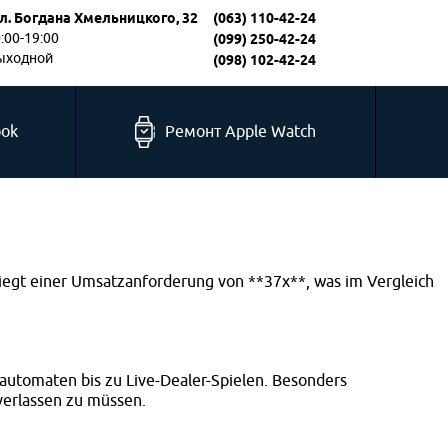
л. Богдана Хмельницкого, 32
(063) 110-42-24
0:00-19:00
(099) 250-42-24
выходной
(098) 102-42-24
ook
Ремонт Apple Watch
iegt einer Umsatzanforderung von **37x**, was im Vergleich
elautomaten bis zu Live-Dealer-Spielen. Besonders
 verlassen zu müssen.