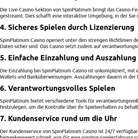
Die Live-Casino-Sektion von SpinPlatinum bringt das Casino-Fee
gestreamt. Dies schafft eine interaktive Umgebung, in der Si
4. Sicheres Spielen durch Lizenzierung
SpinPlatinum Casino operiert unter den strengen Richtlinien d
Daten sicher sind. Das Casino setzt zudem auf verantwortungsvol
5. Einfache Einzahlung und Auszahlung
Die Einzahlung bei SpinPlatinum Casino ist unkompliziert, mi
Wallets und Banküberweisungen. Auszahlungen dauern in der Re
6. Verantwortungsvolles Spielen
SpinPlatinum bietet verschiedene Tools für verantwortungsvolle
festzulegen, um die Kontrolle über ihr Spielverhalten zu behal
7. Kundenservice rund um die Uhr
Der Kundenservice von SpinPlatinum Casino ist 24/7 verfügbar.
bemerkenswert schnell, was für eine positive Spielerfahrung so