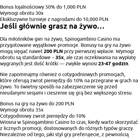
Bonus lojalnościowy 50% do 1,000 PLN
Wymogi obrotu 30x
Ekskluzywne turnieje z nagrodami do 10,000 PLN
Jeśli głównie grasz na żywo…
Dla miłośników gier na żywo, Spinogambino Casino ma
przygotowane wyjątkowe promocje. Bonusy na gry na żywo
mogą sięgać nawet
200 PLN
przy pierwszej wpłacie. Wymogi
obrotu są standardowe –
35x
, ale czas oczekiwania na wypłatę
wygranych jest dość krótki — zwykle wynosi
23-47 godzin
.
Nie zapominajmy również o cotygodniowych promocjach,
które oferują zwrot pieniędzy do 10% na przegrane w grach na
żywo. To świetny sposób na zabezpieczenie się przed
nieudanymi sesjami i cieszenie się grą bez większego stresu.
Bonus na gry na żywo do 200 PLN
Wymogi obrotu 35x
Cotygodniowy zwrot pieniędzy do 10%
Wiosna w Spinogambino Casino to czas, kiedy warto skorzystać
z licznych promocji, dostosowanych do różnych typów graczy.
Niezależnie od tego, jaki styl gry preferujecie, z pewnością