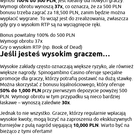
wynosi
100% do 500 PLN
, jest idealny dla nowych graczy.
Wymogi obrotu wynoszą
37x
, co oznacza, że za 500 PLN
bonusu trzeba zagrać za 18,500 PLN, zanim będzie można
wypłacić wygrane. To wciąż jest do zrealizowania, zwłaszcza
gdy gry o wysokim RTP są na wyciągnięcie ręki.
Bonus powitalny 100% do 500 PLN
Wymogi obrotu 37x
Gry o wysokim RTP (np. Book of Dead)
Jeśli jesteś wysokim graczem…
Wysokie zakłady często oznaczają większe ryzyko, ale również
większe nagrody. Spinogambino Casino oferuje specjalne
promocje dla graczy, którzy potrafią postawić na dużą stawkę.
Można skorzystać z bonusu lojalnościowego, który oferuje
50% do 1,000 PLN
przy pierwszym depozycie powyżej 500
PLN. Wymogi obrotu w tym przypadku są nieco bardziej
łaskawe – wynoszą zaledwie
30x
.
Jednak to nie wszystko. Gracze, którzy regularnie wpłacają
wysokie kwoty, mogą liczyć na zaproszenia do ekskluzywnych
turniejów z pulą nagród sięgającą
10,000 PLN
. Warto być na
bieżąco z tymi ofertami!