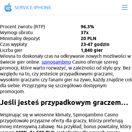
SERVICE-IPHONE
Procent zwrotu (RTP)
96.3%
Wymogi obrotu
37x
Minimalny depozyt
20 PLN
Czas wypłaty
23-47 godzin
Liczba gier
1,840 gier
Wiosna to doskonały czas na odkrywanie nowych możliwości w
świecie gier online.
spinogambino
Casino oferuje szereg
promocji, które warto rozważyć, w zależności od stylu gry. Bez
względu na to, czy jesteście przypadkowymi graczami,
wysokimi graczami czy fanami gier na żywo, każdy znajdzie coś
dla siebie. Przyjrzyjmy się szczegółowo dostępnym
promocjom.
Jeśli jesteś przypadkowym graczem…
Wspinając się w wiosenne klimaty, Spinogambino Casino
przygotowało przyjazne oferty dla graczy, którzy preferują
mniej intensywną zabawę. Na przykład, bonus powitalny, który