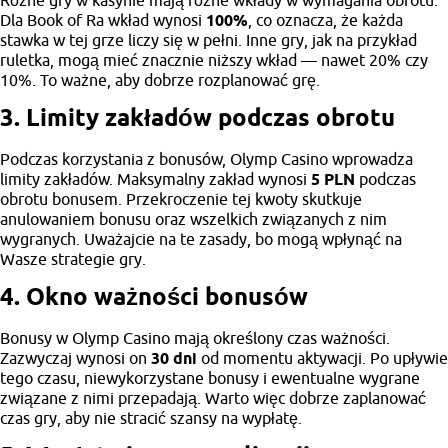
Różne gry w kasynie mają różne wkłady w wymagania obrotu.
Dla Book of Ra wkład wynosi
100%
, co oznacza, że każda
stawka w tej grze liczy się w pełni. Inne gry, jak na przykład
ruletka, mogą mieć znacznie niższy wkład — nawet 20% czy
10%. To ważne, aby dobrze rozplanować grę.
3. Limity zakładów podczas obrotu
Podczas korzystania z bonusów, Olymp Casino wprowadza
limity zakładów. Maksymalny zakład wynosi
5 PLN
podczas
obrotu bonusem. Przekroczenie tej kwoty skutkuje
anulowaniem bonusu oraz wszelkich związanych z nim
wygranych. Uważajcie na te zasady, bo mogą wpłynąć na
Wasze strategie gry.
4. Okno ważności bonusów
Bonusy w Olymp Casino mają określony czas ważności.
Zazwyczaj wynosi on
30 dni
od momentu aktywacji. Po upływie
tego czasu, niewykorzystane bonusy i ewentualne wygrane
związane z nimi przepadają. Warto więc dobrze zaplanować
czas gry, aby nie stracić szansy na wypłatę.