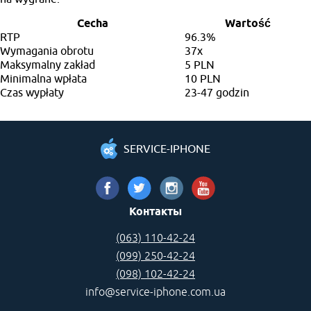
Cecha
Wartość
RTP
96.3%
Wymagania obrotu
37x
Maksymalny zakład
5 PLN
Minimalna wpłata
10 PLN
Czas wypłaty
23-47 godzin
SERVICE-IPHONE
Контакты
(063) 110-42-24
(099) 250-42-24
(098) 102-42-24
info@service-iphone.com.ua