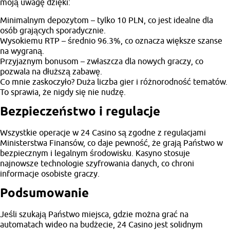
moją uwagę dzięki:
Minimalnym depozytom – tylko 10 PLN, co jest idealne dla
osób grających sporadycznie.
Wysokiemu RTP – średnio 96.3%, co oznacza większe szanse
na wygraną.
Przyjaznym bonusom – zwłaszcza dla nowych graczy, co
pozwala na dłuższą zabawę.
Co mnie zaskoczyło? Duża liczba gier i różnorodność tematów.
To sprawia, że nigdy się nie nudzę.
Bezpieczeństwo i regulacje
Wszystkie operacje w 24 Casino są zgodne z regulacjami
Ministerstwa Finansów, co daje pewność, że grają Państwo w
bezpiecznym i legalnym środowisku. Kasyno stosuje
najnowsze technologie szyfrowania danych, co chroni
informacje osobiste graczy.
Podsumowanie
Jeśli szukają Państwo miejsca, gdzie można grać na
automatach wideo na budżecie, 24 Casino jest solidnym