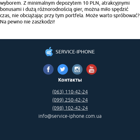
wyborem. Z minimalnym depozytem 10 PLN, atrakcyjnymi
bonusami i dużą różnorodnością gier, można miło spędzić
czas, nie obciążając przy tym portfela. Może warto spróbować?
Na pewno nie zaszkodzi!
SERVICE-IPHONE
Контакты
(063) 110-42-24
(099) 250-42-24
(098) 102-42-24
info@service-iphone.com.ua