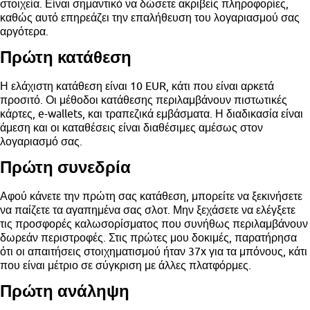
στοιχεία. Είναι σημαντικό να δώσετε ακριβείς πληροφορίες,
καθώς αυτό επηρεάζει την επαλήθευση του λογαριασμού σας
αργότερα.
Πρώτη κατάθεση
Η ελάχιστη κατάθεση είναι 10 EUR, κάτι που είναι αρκετά
προσιτό. Οι μέθοδοι κατάθεσης περιλαμβάνουν πιστωτικές
κάρτες, e-wallets, και τραπεζικά εμβάσματα. Η διαδικασία είναι
άμεση και οι καταθέσεις είναι διαθέσιμες αμέσως στον
λογαριασμό σας.
Πρώτη συνεδρία
Αφού κάνετε την πρώτη σας κατάθεση, μπορείτε να ξεκινήσετε
να παίζετε τα αγαπημένα σας σλοτ. Μην ξεχάσετε να ελέγξετε
τις προσφορές καλωσορίσματος που συνήθως περιλαμβάνουν
δωρεάν περιστροφές. Στις πρώτες μου δοκιμές, παρατήρησα
ότι οι απαιτήσεις στοιχηματισμού ήταν 37x για τα μπόνους, κάτι
που είναι μέτριο σε σύγκριση με άλλες πλατφόρμες.
Πρώτη ανάληψη