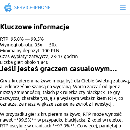
SERVICE-IPHONE
Kluczowe informacje
RTP: 95.8% — 99.5%
Wymogi obrotu: 35x — 50x
Minimalny depozyt: 100 PLN
Czas wypłaty: zazwyczaj 23-47 godzin
Liczba gier: około 1,840
Jeśli jesteś graczem casualowym…
Gry z krupierem na żywo mogą być dla Ciebie świetną zabawą,
a jednocześnie szansą na wygraną. Warto zacząć od gier z
niższą zmiennością, takich jak ruletka czy blackjack. Te gry
zazwyczaj charakteryzują się wyższym wskaźnikiem RTP, co
oznacza, że masz większe szanse na zwrot z inwestycji.
W przypadku gier z krupierem na żywo, RTP może wynosić
nawet **99.5%** w przypadku blackjacka. Z kolei w ruletce,
RTP oscyluje w granicach **97.3%**. Co więcej, pamiętaj o