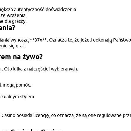
większa autentyczność doświadczenia.
sze wrażenia.
e dla graczy.
ania?
nia wynoszą **37x**. Oznacza to, że jeżeli dokonają Państw
nie się grać.
erem na żywo?
 Oto kilka z najczęściej wybieranych:
art mogą pomóc.
wizualnym stylem.
 Casino posiada licencję, co oznacza, że są one regulowane pr