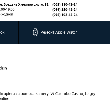
л. Богдана Хмельницкого, 32
(063) 110-42-24
0:00-19:00
(099) 250-42-24
выходной
(098) 102-42-24
ook
Ремонт Apple Watch
dzin
 krupiera za pomocą kamery. W Cazimbo Casino, te gry
online.