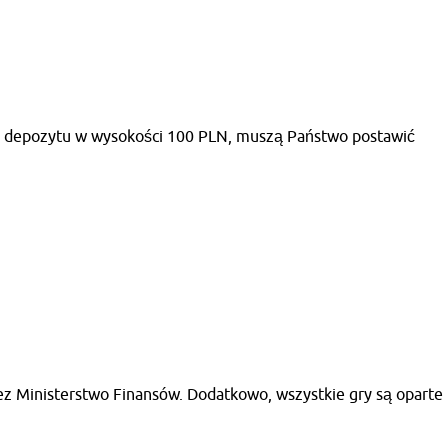
o depozytu w wysokości 100 PLN, muszą Państwo postawić
zez Ministerstwo Finansów. Dodatkowo, wszystkie gry są oparte