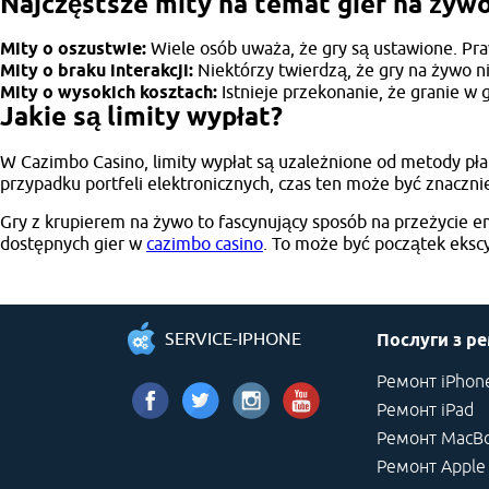
Najczęstsze mity na temat gier na żyw
Mity o oszustwie:
Wiele osób uważa, że gry są ustawione. Praw
Mity o braku interakcji:
Niektórzy twierdzą, że gry na żywo ni
Mity o wysokich kosztach:
Istnieje przekonanie, że granie 
Jakie są limity wypłat?
W Cazimbo Casino, limity wypłat są uzależnione od metody pł
przypadku portfeli elektronicznych, czas ten może być znacznie
Gry z krupierem na żywo to fascynujący sposób na przeżycie e
dostępnych gier w
cazimbo casino
. To może być początek ekscy
SERVICE-IPHONE
Послуги з р
Ремонт iPhon
Ремонт iPad
Ремонт MacB
Ремонт Apple