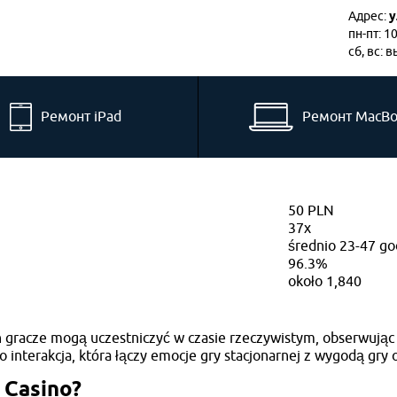
Адрес:
у
пн-пт: 1
сб, вс: 
Ремонт iPad
Ремонт MacB
50 PLN
37x
średnio 23-47 go
96.3%
około 1,840
h gracze mogą uczestniczyć w czasie rzeczywistym, obserwując
To interakcja, która łączy emocje gry stacjonarnej z wygodą gry 
 Casino?