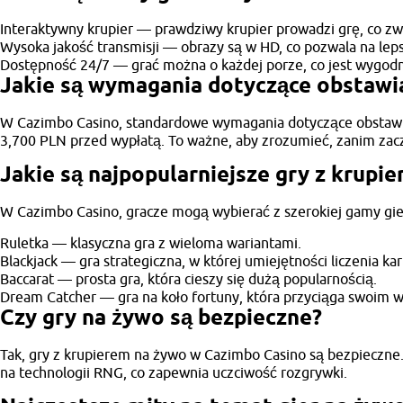
Interaktywny krupier — prawdziwy krupier prowadzi grę, co z
Wysoka jakość transmisji — obrazy są w HD, co pozwala na lep
Dostępność 24/7 — grać można o każdej porze, co jest wygodn
Jakie są wymagania dotyczące obstawi
W Cazimbo Casino, standardowe wymagania dotyczące obstawia
3,700 PLN przed wypłatą. To ważne, aby zrozumieć, zanim zacz
Jakie są najpopularniejsze gry z krupi
W Cazimbo Casino, gracze mogą wybierać z szerokiej gamy gier.
Ruletka — klasyczna gra z wieloma wariantami.
Blackjack — gra strategiczna, w której umiejętności liczenia k
Baccarat — prosta gra, która cieszy się dużą popularnością.
Dream Catcher — gra na koło fortuny, która przyciąga swoim 
Czy gry na żywo są bezpieczne?
Tak, gry z krupierem na żywo w Cazimbo Casino są bezpieczne.
na technologii RNG, co zapewnia uczciwość rozgrywki.