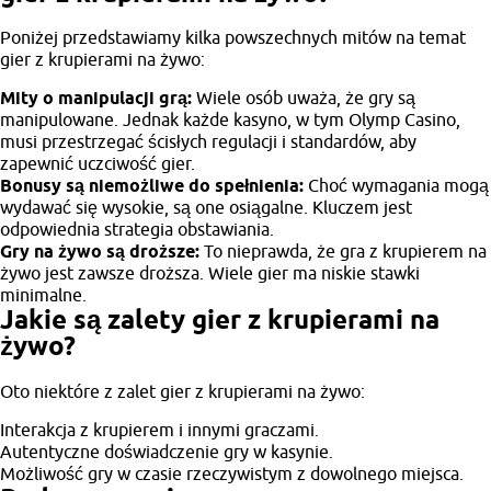
Poniżej przedstawiamy kilka powszechnych mitów na temat
gier z krupierami na żywo:
Mity o manipulacji grą:
Wiele osób uważa, że gry są
manipulowane. Jednak każde kasyno, w tym Olymp Casino,
musi przestrzegać ścisłych regulacji i standardów, aby
zapewnić uczciwość gier.
Bonusy są niemożliwe do spełnienia:
Choć wymagania mogą
wydawać się wysokie, są one osiągalne. Kluczem jest
odpowiednia strategia obstawiania.
Gry na żywo są droższe:
To nieprawda, że gra z krupierem na
żywo jest zawsze droższa. Wiele gier ma niskie stawki
minimalne.
Jakie są zalety gier z krupierami na
żywo?
Oto niektóre z zalet gier z krupierami na żywo:
Interakcja z krupierem i innymi graczami.
Autentyczne doświadczenie gry w kasynie.
Możliwość gry w czasie rzeczywistym z dowolnego miejsca.