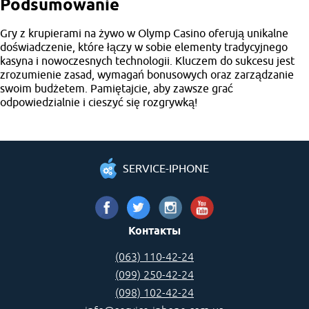
Podsumowanie
Gry z krupierami na żywo w Olymp Casino oferują unikalne
doświadczenie, które łączy w sobie elementy tradycyjnego
kasyna i nowoczesnych technologii. Kluczem do sukcesu jest
zrozumienie zasad, wymagań bonusowych oraz zarządzanie
swoim budżetem. Pamiętajcie, aby zawsze grać
odpowiedzialnie i cieszyć się rozgrywką!
SERVICE-IPHONE
Контакты
(063) 110-42-24
(099) 250-42-24
(098) 102-42-24