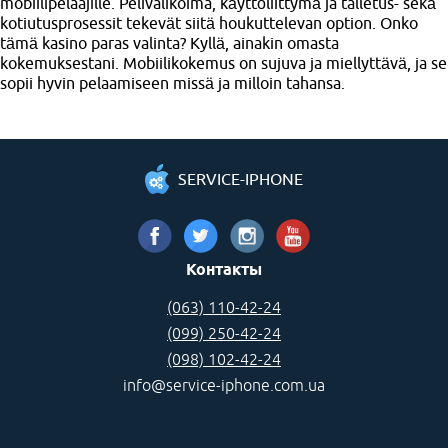
mobiilipelaajille. Pelivalikoima, käyttöliittymä ja talletus- sekä
kotiutusprosessit tekevät siitä houkuttelevan option. Onko
tämä kasino paras valinta? Kyllä, ainakin omasta
kokemuksestani. Mobiilikokemus on sujuva ja miellyttävä, ja se
sopii hyvin pelaamiseen missä ja milloin tahansa.
SERVICE-IPHONE
Контакты
(063) 110-42-24
(099) 250-42-24
(098) 102-42-24
info@service-iphone.com.ua