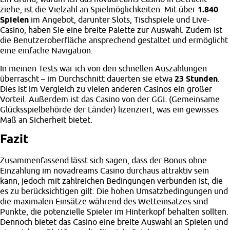
ziehe, ist die Vielzahl an Spielmöglichkeiten. Mit über
1.840
Spielen
im Angebot, darunter Slots, Tischspiele und Live-
Casino, haben Sie eine breite Palette zur Auswahl. Zudem ist
die Benutzeroberfläche ansprechend gestaltet und ermöglicht
eine einfache Navigation.
In meinen Tests war ich von den schnellen Auszahlungen
überrascht – im Durchschnitt dauerten sie etwa
23 Stunden
.
Dies ist im Vergleich zu vielen anderen Casinos ein großer
Vorteil. Außerdem ist das Casino von der GGL (Gemeinsame
Glücksspielbehörde der Länder) lizenziert, was ein gewisses
Maß an Sicherheit bietet.
Fazit
Zusammenfassend lässt sich sagen, dass der Bonus ohne
Einzahlung im novadreams Casino durchaus attraktiv sein
kann, jedoch mit zahlreichen Bedingungen verbunden ist, die
es zu berücksichtigen gilt. Die hohen Umsatzbedingungen und
die maximalen Einsätze während des Wetteinsatzes sind
Punkte, die potenzielle Spieler im Hinterkopf behalten sollten.
Dennoch bietet das Casino eine breite Auswahl an Spielen und