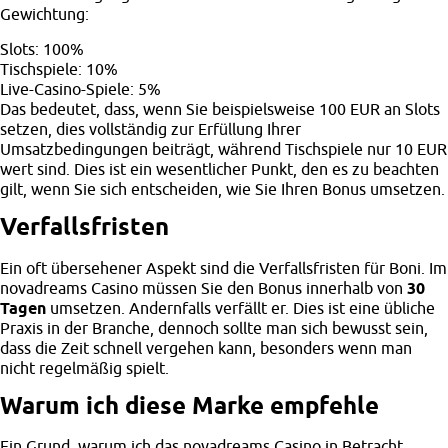
Gewichtung:
Slots: 100%
Tischspiele: 10%
Live-Casino-Spiele: 5%
Das bedeutet, dass, wenn Sie beispielsweise 100 EUR an Slots
setzen, dies vollständig zur Erfüllung Ihrer
Umsatzbedingungen beiträgt, während Tischspiele nur 10 EUR
wert sind. Dies ist ein wesentlicher Punkt, den es zu beachten
gilt, wenn Sie sich entscheiden, wie Sie Ihren Bonus umsetzen.
Verfallsfristen
Ein oft übersehener Aspekt sind die Verfallsfristen für Boni. Im
novadreams Casino müssen Sie den Bonus innerhalb von
30
Tagen
umsetzen. Andernfalls verfällt er. Dies ist eine übliche
Praxis in der Branche, dennoch sollte man sich bewusst sein,
dass die Zeit schnell vergehen kann, besonders wenn man
nicht regelmäßig spielt.
Warum ich diese Marke empfehle
Ein Grund, warum ich das novadreams Casino in Betracht