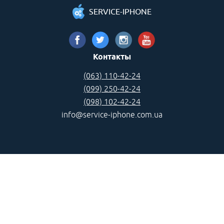
SERVICE-IPHONE
Контакты
(063) 110-42-24
(099) 250-42-24
(098) 102-42-24
info@service-iphone.com.ua