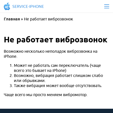
SERVICE-IPHONE
Главная
»
Не работает виброзвонок
Не работает виброзвонок
Возможно несколько неполадок виброзвонка на
iPhone.
Может не работать сам переключатель (чаще
всего это бывает на iPhone)
Возможно, вибрация работает слишком слабо
или обрывками.
Также вибрация может вообще отсутствовать.
Чаще всего мы просто меняем вибромотор.