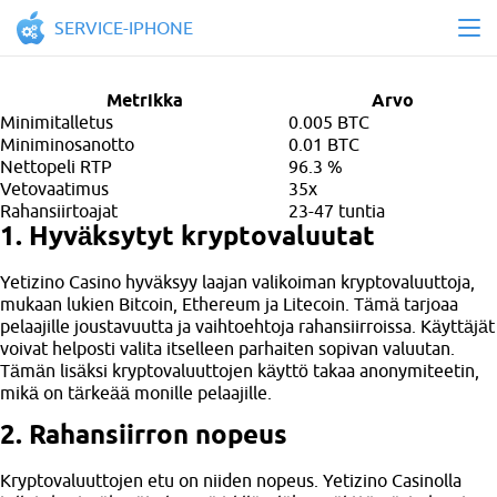
SERVICE-IPHONE
Metrikka
Arvo
Minimitalletus
0.005 BTC
Miniminosanotto
0.01 BTC
Nettopeli RTP
96.3 %
Vetovaatimus
35x
Rahansiirtoajat
23-47 tuntia
1. Hyväksytyt kryptovaluutat
Yetizino Casino hyväksyy laajan valikoiman kryptovaluuttoja,
mukaan lukien Bitcoin, Ethereum ja Litecoin. Tämä tarjoaa
pelaajille joustavuutta ja vaihtoehtoja rahansiirroissa. Käyttäjät
voivat helposti valita itselleen parhaiten sopivan valuutan.
Tämän lisäksi kryptovaluuttojen käyttö takaa anonymiteetin,
mikä on tärkeää monille pelaajille.
2. Rahansiirron nopeus
Kryptovaluuttojen etu on niiden nopeus. Yetizino Casinolla