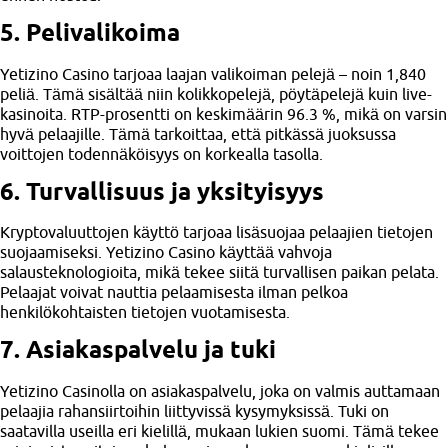
5. Pelivalikoima
Yetizino Casino tarjoaa laajan valikoiman pelejä – noin 1,840
peliä. Tämä sisältää niin kolikkopelejä, pöytäpelejä kuin live-
kasinoita. RTP-prosentti on keskimäärin 96.3 %, mikä on varsin
hyvä pelaajille. Tämä tarkoittaa, että pitkässä juoksussa
voittojen todennäköisyys on korkealla tasolla.
6. Turvallisuus ja yksityisyys
Kryptovaluuttojen käyttö tarjoaa lisäsuojaa pelaajien tietojen
suojaamiseksi. Yetizino Casino käyttää vahvoja
salausteknologioita, mikä tekee siitä turvallisen paikan pelata.
Pelaajat voivat nauttia pelaamisesta ilman pelkoa
henkilökohtaisten tietojen vuotamisesta.
7. Asiakaspalvelu ja tuki
Yetizino Casinolla on asiakaspalvelu, joka on valmis auttamaan
pelaajia rahansiirtoihin liittyvissä kysymyksissä. Tuki on
saatavilla useilla eri kielillä, mukaan lukien suomi. Tämä tekee