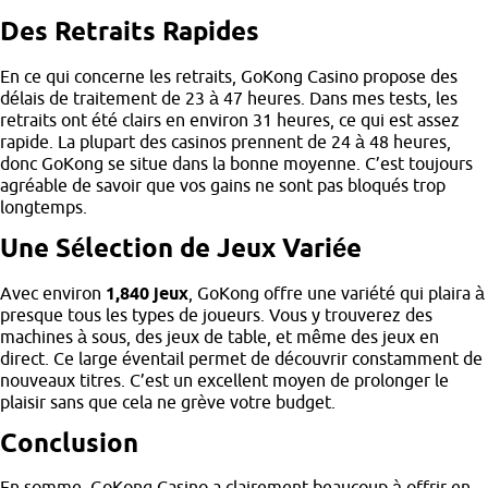
Des Retraits Rapides
En ce qui concerne les retraits, GoKong Casino propose des
délais de traitement de 23 à 47 heures. Dans mes tests, les
retraits ont été clairs en environ 31 heures, ce qui est assez
rapide. La plupart des casinos prennent de 24 à 48 heures,
donc GoKong se situe dans la bonne moyenne. C’est toujours
agréable de savoir que vos gains ne sont pas bloqués trop
longtemps.
Une Sélection de Jeux Variée
Avec environ
1,840 jeux
, GoKong offre une variété qui plaira à
presque tous les types de joueurs. Vous y trouverez des
machines à sous, des jeux de table, et même des jeux en
direct. Ce large éventail permet de découvrir constamment de
nouveaux titres. C’est un excellent moyen de prolonger le
plaisir sans que cela ne grève votre budget.
Conclusion