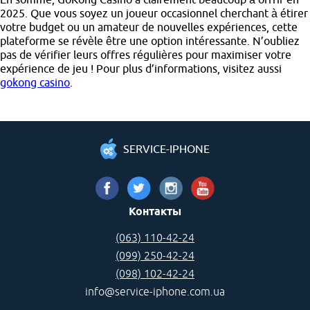
En somme, GoKong Casino a clairement beaucoup à offrir en
2025. Que vous soyez un joueur occasionnel cherchant à étirer
votre budget ou un amateur de nouvelles expériences, cette
plateforme se révèle être une option intéressante. N’oubliez
pas de vérifier leurs offres régulières pour maximiser votre
expérience de jeu ! Pour plus d’informations, visitez aussi
gokong casino
.
SERVICE-IPHONE
Контакты
(063) 110-42-24
(099) 250-42-24
(098) 102-42-24
info@service-iphone.com.ua