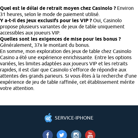
Quel est le délai de retrait moyen chez Casinolo ?
Environ
31 heures, selon le mode de paiement utilisé.
Y a-t-il des jeux exclusifs pour les VIP ?
Oui, Casinolo
propose plusieurs variantes de jeux de table uniquement
accessibles aux joueurs VIP.
Quelles sont les exigences de mise pour les bonus ?
Généralement, 37x le montant du bonus.
En somme, mon exploration des jeux de table chez Casinolo
Casino a été une expérience enrichissante. Entre les options
variées, les limites adaptées aux joueurs VIP et les retraits
rapides, il est clair que Casinolo s’efforce de répondre aux
attentes des grands parieurs. Si vous êtes à la recherche d’une
expérience de jeu de table raffinée, cet établissement mérite
votre attention.
SERVICE-IPHONE