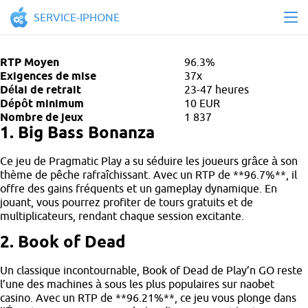
SERVICE-IPHONE
RTP Moyen
96.3%
Exigences de mise
37x
Délai de retrait
23-47 heures
Dépôt minimum
10 EUR
Nombre de jeux
1 837
1. Big Bass Bonanza
Ce jeu de Pragmatic Play a su séduire les joueurs grâce à son
thème de pêche rafraîchissant. Avec un RTP de **96.7%**, il
offre des gains fréquents et un gameplay dynamique. En
jouant, vous pourrez profiter de tours gratuits et de
multiplicateurs, rendant chaque session excitante.
2. Book of Dead
Un classique incontournable, Book of Dead de Play’n GO reste
l’une des machines à sous les plus populaires sur naobet
casino. Avec un RTP de **96.21%**, ce jeu vous plonge dans