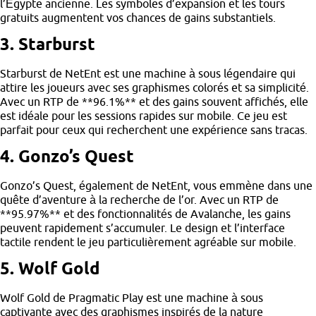
l’Égypte ancienne. Les symboles d’expansion et les tours
gratuits augmentent vos chances de gains substantiels.
3. Starburst
Starburst de NetEnt est une machine à sous légendaire qui
attire les joueurs avec ses graphismes colorés et sa simplicité.
Avec un RTP de **96.1%** et des gains souvent affichés, elle
est idéale pour les sessions rapides sur mobile. Ce jeu est
parfait pour ceux qui recherchent une expérience sans tracas.
4. Gonzo’s Quest
Gonzo’s Quest, également de NetEnt, vous emmène dans une
quête d’aventure à la recherche de l’or. Avec un RTP de
**95.97%** et des fonctionnalités de Avalanche, les gains
peuvent rapidement s’accumuler. Le design et l’interface
tactile rendent le jeu particulièrement agréable sur mobile.
5. Wolf Gold
Wolf Gold de Pragmatic Play est une machine à sous
captivante avec des graphismes inspirés de la nature