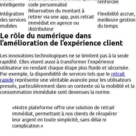
renforcée
intelligente
code personnalisé
Réservation du montant à
Intégration
Flexibilité accrue,
retirer via une app, puis retrait
des services
meilleure gestion
immédiat en agence ou
mobiles
du temps
distributeur
Le rôle du numérique dans
l’amélioration de l’expérience client
Les innovations technologiques ne se limitent pas à la seule
rapidité. Elles visent aussi à transformer l’expérience
utilisateur en rendant chaque étape plus fluide et sécurisée.
Par exemple, la disponibilité de services tels que le
retrait
rapide
représente une véritable avancée pour les utilisateurs
pressés, particulièrement dans un contexte où la mobilité et la
consommation immédiate sont devenues la norme.
«Notre plateforme offre une solution de retrait
immédiat, permettant à nos clients de récupérer
leur argent en toute simplicité, sans délai ni
complication.»