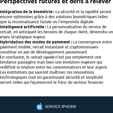
Perspectives futures et défis à relever
Intégration de la biométrie :
La sécurité et la rapidité seront
encore optimisées grâce à des solutions biométriques telles
que la reconnaissance faciale ou l’empreinte digitale.
Intelligence artificielle :
La personnalisation du service de
retrait, en anticipant les besoins de chaque client, deviendra un
enjeu stratégique majeur.
Hybridation des modes de paiement :
La convergence entre
paiement mobile, retrait instantané et cryptomonnaies
constitue un axe de développement passionnant.
En conclusion, le
retrait rapide
n’est pas simplement une
tendance passagère mais bien une évolution majeure qui
redéfinit la relation entre les consommateurs et leur argent.
Les institutions qui sauront maîtriser ces innovations
technologiques tout en garantissant sécurité et simplicité
seront celles qui façonneront le futur du secteur financier.
SERVICE-IPHONE