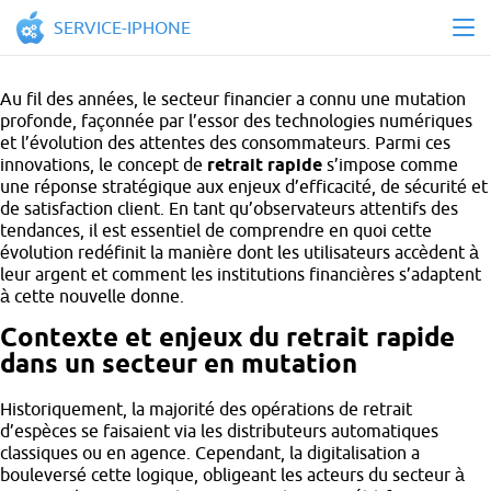
SERVICE-IPHONE
Au fil des années, le secteur financier a connu une mutation
profonde, façonnée par l’essor des technologies numériques
et l’évolution des attentes des consommateurs. Parmi ces
innovations, le concept de
retrait rapide
s’impose comme
une réponse stratégique aux enjeux d’efficacité, de sécurité et
de satisfaction client. En tant qu’observateurs attentifs des
tendances, il est essentiel de comprendre en quoi cette
évolution redéfinit la manière dont les utilisateurs accèdent à
leur argent et comment les institutions financières s’adaptent
à cette nouvelle donne.
Contexte et enjeux du retrait rapide
dans un secteur en mutation
Historiquement, la majorité des opérations de retrait
d’espèces se faisaient via les distributeurs automatiques
classiques ou en agence. Cependant, la digitalisation a
bouleversé cette logique, obligeant les acteurs du secteur à