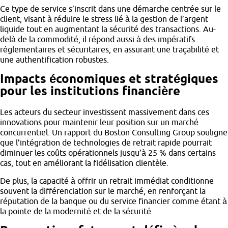
Ce type de service s’inscrit dans une démarche centrée sur le
client, visant à réduire le stress lié à la gestion de l’argent
liquide tout en augmentant la sécurité des transactions. Au-
delà de la commodité, il répond aussi à des impératifs
réglementaires et sécuritaires, en assurant une traçabilité et
une authentification robustes.
Impacts économiques et stratégiques
pour les institutions financière
Les acteurs du secteur investissent massivement dans ces
innovations pour maintenir leur position sur un marché
concurrentiel. Un rapport du Boston Consulting Group souligne
que l’intégration de technologies de retrait rapide pourrait
diminuer les coûts opérationnels jusqu’à 25 % dans certains
cas, tout en améliorant la fidélisation clientèle.
De plus, la capacité à offrir un retrait immédiat conditionne
souvent la différenciation sur le marché, en renforçant la
réputation de la banque ou du service financier comme étant à
la pointe de la modernité et de la sécurité.