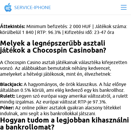
SERVICE-IPHONE
Áttekintés:
Minimum befizetés: 2 000 HUF | Játékok száma:
körülbelül 1 840 | RTP: 96.3% | Kifizetési idő: 23-47 óra
Melyek a legnépszerűbb asztali
játékok a Chocospin Casinoban?
A Chocospin Casino asztali játékainak választéka kifejezetten
vonzó. Az alábbiakban bemutatok néhány kedvencet,
amelyeket a hétvégi játékosok, mint én, élvezhetnek:
Blackjack:
A hagyományos, de örök klasszikus. A ház előnye
általában 0.5% körüli, ami elég kedvező egy kis bankrollhoz.
Rulett:
Legyen szó európai vagy amerikai változatról, a rulett
mindig izgalmas. Az európai változat RTP-je 97.3%.
Póker:
Az online póker asztalok gyakran alacsony tétekkel
indulnak, ami segít a kis bankrollokkal játszani.
Hogyan tudom a legjobban kihasználni
a bankrollomat?