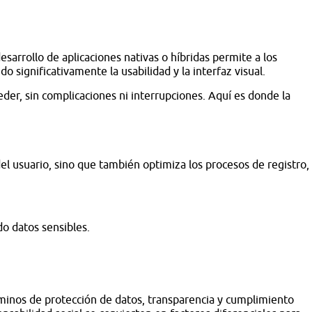
sarrollo de aplicaciones nativas o híbridas permite a los
 significativamente la usabilidad y la interfaz visual.
der, sin complicaciones ni interrupciones. Aquí es donde la
el usuario, sino que también optimiza los procesos de registro,
o datos sensibles.
rminos de protección de datos, transparencia y cumplimiento