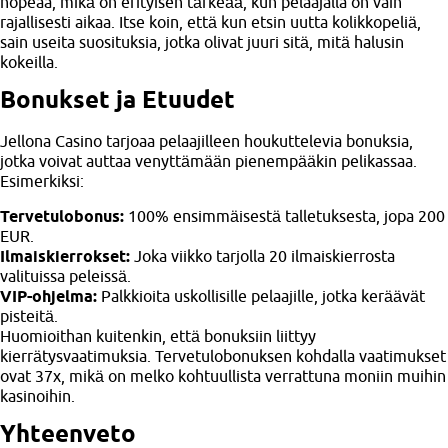
nopeaa, mikä on erityisen tärkeää, kun pelaajalla on vain
rajallisesti aikaa. Itse koin, että kun etsin uutta kolikkopeliä,
sain useita suosituksia, jotka olivat juuri sitä, mitä halusin
kokeilla.
Bonukset ja Etuudet
Jellona Casino tarjoaa pelaajilleen houkuttelevia bonuksia,
jotka voivat auttaa venyttämään pienempääkin pelikassaa.
Esimerkiksi:
Tervetulobonus:
100% ensimmäisestä talletuksesta, jopa 200
EUR.
Ilmaiskierrokset:
Joka viikko tarjolla 20 ilmaiskierrosta
valituissa peleissä.
VIP-ohjelma:
Palkkioita uskollisille pelaajille, jotka keräävät
pisteitä.
Huomioithan kuitenkin, että bonuksiin liittyy
kierrätysvaatimuksia. Tervetulobonuksen kohdalla vaatimukset
ovat 37x, mikä on melko kohtuullista verrattuna moniin muihin
kasinoihin.
Yhteenveto