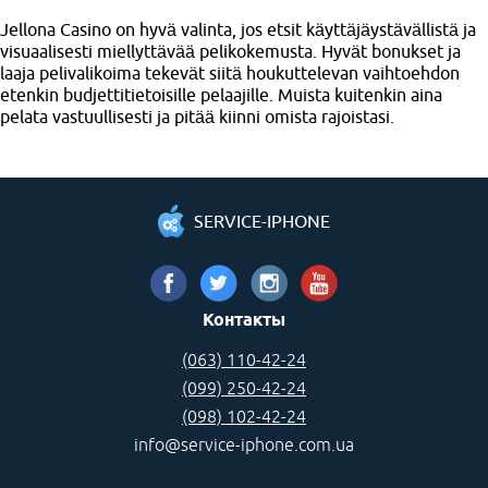
Jellona Casino on hyvä valinta, jos etsit käyttäjäystävällistä ja
visuaalisesti miellyttävää pelikokemusta. Hyvät bonukset ja
laaja pelivalikoima tekevät siitä houkuttelevan vaihtoehdon
etenkin budjettitietoisille pelaajille. Muista kuitenkin aina
pelata vastuullisesti ja pitää kiinni omista rajoistasi.
SERVICE-IPHONE
Контакты
(063) 110-42-24
(099) 250-42-24
(098) 102-42-24
info@service-iphone.com.ua