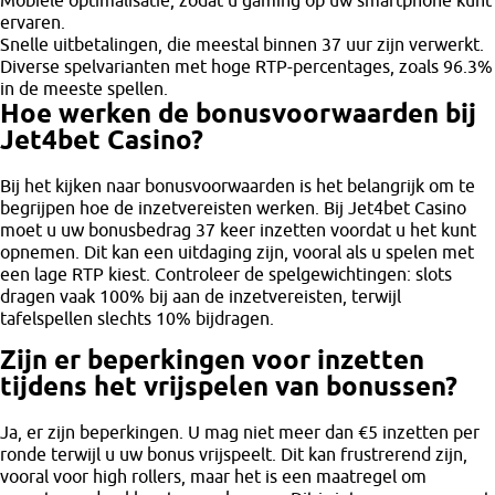
Mobiele optimalisatie, zodat u gaming op uw smartphone kunt
ervaren.
Snelle uitbetalingen, die meestal binnen 37 uur zijn verwerkt.
Diverse spelvarianten met hoge RTP-percentages, zoals 96.3%
in de meeste spellen.
Hoe werken de bonusvoorwaarden bij
Jet4bet Casino?
Bij het kijken naar bonusvoorwaarden is het belangrijk om te
begrijpen hoe de inzetvereisten werken. Bij Jet4bet Casino
moet u uw bonusbedrag 37 keer inzetten voordat u het kunt
opnemen. Dit kan een uitdaging zijn, vooral als u spelen met
een lage RTP kiest. Controleer de spelgewichtingen: slots
dragen vaak 100% bij aan de inzetvereisten, terwijl
tafelspellen slechts 10% bijdragen.
Zijn er beperkingen voor inzetten
tijdens het vrijspelen van bonussen?
Ja, er zijn beperkingen. U mag niet meer dan €5 inzetten per
ronde terwijl u uw bonus vrijspeelt. Dit kan frustrerend zijn,
vooral voor high rollers, maar het is een maatregel om