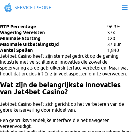
SERVICE-IPHONE
RTP Percentage
96.3%
Wagering Vereisten
37x
Minimale Storting
€20
Maximale Uitbetalingstijd
37 uur
Aantal Spellen
1,840
Jet4bet Casino heeft zijn stempel gedrukt op de gaming
industrie met verschillende innovaties die zowel de
spelervaring als de gebruikersinterface verbeteren. Maar wat
houdt dat precies in? Er zijn veel aspecten om te overwegen.
Wat zijn de belangrijkste innovaties
van Jet4bet Casino?
Jet4bet Casino heeft zich gericht op het verbeteren van de
gebruikerservaring door middel van:
Een gebruiksvriendelijke interface die het navigeren
vereenvoudigt.