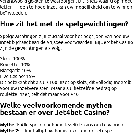
verantwoord gokken te waarborgen. Dit is iets waar u op moet
letten — een te hoge inzet kan uw mogelijkheid om te winnen
beïnvloeden.
Hoe zit het met de spelgewichtingen?
Spelgewichtingen zijn cruciaal voor het begrijpen van hoe uw
inzet bijdraagt aan de vrijspeelvoorwaarden. Bij Jet4bet Casino
zijn de gewichtingen als volgt:
Slots: 100%
Roulette: 10%
Blackjack: 10%
Live Casino: 15%
Dit betekent dat als u €100 inzet op slots, dit volledig meetelt
voor uw inzetvereisten. Maar als u hetzelfde bedrag op
roulette inzet, telt dat maar voor €10.
Welke veelvoorkomende mythen
bestaan er over Jet4bet Casino?
Mythe 1:
Alle spellen hebben dezelfde kans om te winnen.
Mythe 2:
U kunt altijd uw bonus inzetten met elk spel.