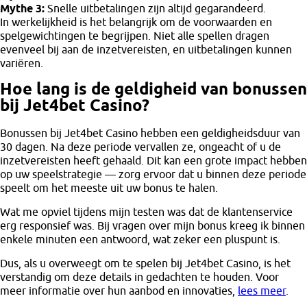
Mythe 3:
Snelle uitbetalingen zijn altijd gegarandeerd.
In werkelijkheid is het belangrijk om de voorwaarden en
spelgewichtingen te begrijpen. Niet alle spellen dragen
evenveel bij aan de inzetvereisten, en uitbetalingen kunnen
variëren.
Hoe lang is de geldigheid van bonussen
bij Jet4bet Casino?
Bonussen bij Jet4bet Casino hebben een geldigheidsduur van
30 dagen. Na deze periode vervallen ze, ongeacht of u de
inzetvereisten heeft gehaald. Dit kan een grote impact hebben
op uw speelstrategie — zorg ervoor dat u binnen deze periode
speelt om het meeste uit uw bonus te halen.
Wat me opviel tijdens mijn testen was dat de klantenservice
erg responsief was. Bij vragen over mijn bonus kreeg ik binnen
enkele minuten een antwoord, wat zeker een pluspunt is.
Dus, als u overweegt om te spelen bij Jet4bet Casino, is het
verstandig om deze details in gedachten te houden. Voor
meer informatie over hun aanbod en innovaties,
lees meer
.