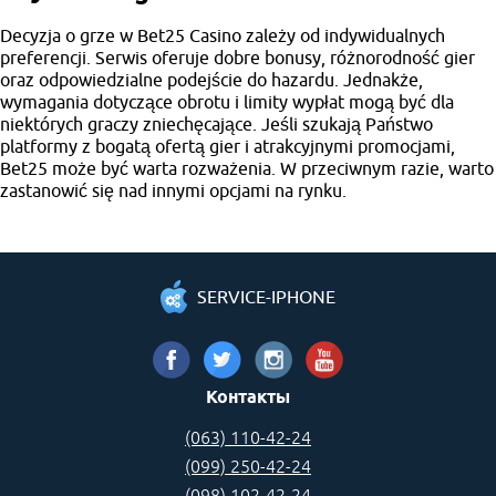
Decyzja o grze w Bet25 Casino zależy od indywidualnych
preferencji. Serwis oferuje dobre bonusy, różnorodność gier
oraz odpowiedzialne podejście do hazardu. Jednakże,
wymagania dotyczące obrotu i limity wypłat mogą być dla
niektórych graczy zniechęcające. Jeśli szukają Państwo
platformy z bogatą ofertą gier i atrakcyjnymi promocjami,
Bet25 może być warta rozważenia. W przeciwnym razie, warto
zastanowić się nad innymi opcjami na rynku.
SERVICE-IPHONE
Контакты
(063) 110-42-24
(099) 250-42-24
(098) 102-42-24