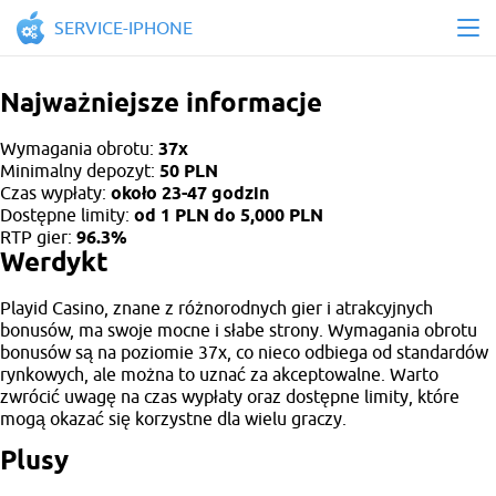
SERVICE-IPHONE
Najważniejsze informacje
Wymagania obrotu:
37x
Minimalny depozyt:
50 PLN
Czas wypłaty:
około 23-47 godzin
Dostępne limity:
od 1 PLN do 5,000 PLN
RTP gier:
96.3%
Werdykt
Playid Casino, znane z różnorodnych gier i atrakcyjnych
bonusów, ma swoje mocne i słabe strony. Wymagania obrotu
bonusów są na poziomie 37x, co nieco odbiega od standardów
rynkowych, ale można to uznać za akceptowalne. Warto
zwrócić uwagę na czas wypłaty oraz dostępne limity, które
mogą okazać się korzystne dla wielu graczy.
Plusy