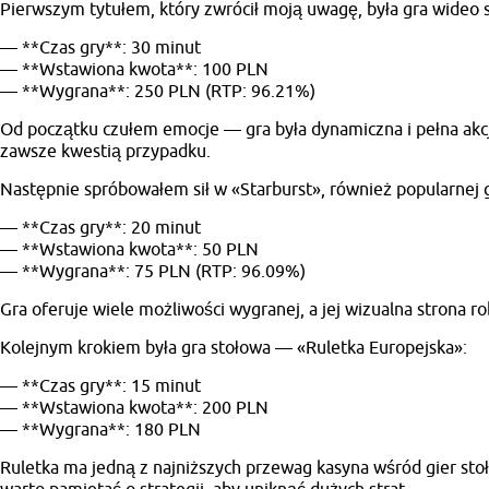
Pierwszym tytułem, który zwrócił moją uwagę, była gra wideo 
— **Czas gry**: 30 minut
— **Wstawiona kwota**: 100 PLN
— **Wygrana**: 250 PLN (RTP: 96.21%)
Od początku czułem emocje — gra była dynamiczna i pełna akcj
zawsze kwestią przypadku.
Następnie spróbowałem sił w «Starburst», również popularnej g
— **Czas gry**: 20 minut
— **Wstawiona kwota**: 50 PLN
— **Wygrana**: 75 PLN (RTP: 96.09%)
Gra oferuje wiele możliwości wygranej, a jej wizualna strona r
Kolejnym krokiem była gra stołowa — «Ruletka Europejska»:
— **Czas gry**: 15 minut
— **Wstawiona kwota**: 200 PLN
— **Wygrana**: 180 PLN
Ruletka ma jedną z najniższych przewag kasyna wśród gier stoł