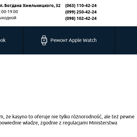
л. Богдана Хмельницкого, 32
(063) 110-42-24
0:00-19:00
(099) 250-42-24
выходной
(098) 102-42-24
ook
Ремонт Apple Watch
, że kasyno to oferuje nie tylko różnorodność, ale też pewne
powiednie władze, zgodnie z regulacjami Ministerstwa