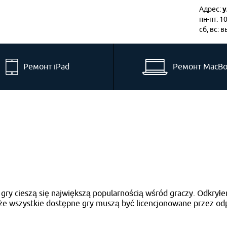
Адрес:
у
пн-пт: 1
сб, вс: 
Ремонт iPad
Ремонт MacB
ry cieszą się największą popularnością wśród graczy. Odkryłem
 że wszystkie dostępne gry muszą być licencjonowane przez od