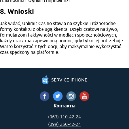
traktowania i szybkich odpowiedzi.
8. Wnioski
Jak widać, Unlimit Casino stawia na szybkie i różnorodne
formy kontaktu z obsługą klienta. Dzięki czatowi na żywo,
formularzom i aktywności w mediach społecznościowych,
każdy gracz ma zapewnioną pomoc, gdy tylko jej potrzebuje.
Warto korzystać z tych opcji, aby maksymalnie wykorzystać
czas spędzony na platformie.
SERVICE-IPHONE
Контакты
(063) 110-42-24
(099) 250-42-24