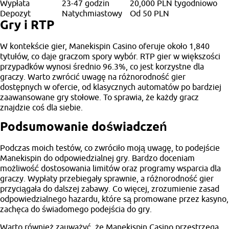
Wypłata
23-47 godzin
20,000 PLN tygodniowo
Depozyt
Natychmiastowy
Od 50 PLN
Gry i RTP
W kontekście gier, Manekispin Casino oferuje około 1,840
tytułów, co daje graczom spory wybór. RTP gier w większości
przypadków wynosi średnio 96.3%, co jest korzystne dla
graczy. Warto zwrócić uwagę na różnorodność gier
dostępnych w ofercie, od klasycznych automatów po bardziej
zaawansowane gry stołowe. To sprawia, że każdy gracz
znajdzie coś dla siebie.
Podsumowanie doświadczeń
Podczas moich testów, co zwróciło moją uwagę, to podejście
Manekispin do odpowiedzialnej gry. Bardzo doceniam
możliwość dostosowania limitów oraz programy wsparcia dla
graczy. Wypłaty przebiegały sprawnie, a różnorodność gier
przyciągała do dalszej zabawy. Co więcej, zrozumienie zasad
odpowiedzialnego hazardu, które są promowane przez kasyno,
zachęca do świadomego podejścia do gry.
Warto również zauważyć, że Manekispin Casino przestrzega