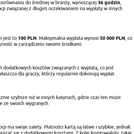
W porównaniu do średniej w branży, wynoszącej
36 godzin
,
acji związanej z długim oczekiwaniem na wypłaty w innych
n jest to
100 PLN
. Maksymalna wypłata wynosi
50 000 PLN
, co
yczność w zarządzaniu swoimi środkami.
h dodatkowych kosztów związanych z wypłatą, co jest
łaszcza dla graczy, którzy regularnie dokonują wypłat.
acznie szybsze niż w innych kasynach, gdzie czas ten może
ie ze swoich wygranych.
ji ma swoje zalety. Płatności kartą są łatwe i szybkie, jednak
wiązać się z dodatkowymi kosztami. Z kolei kryptowaluty, takie