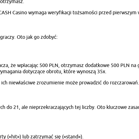
y otrzymasz.
ZCASH Casino wymaga weryfikacji tożsamości przed pierwszym
graczy. Oto jak go zdobyć:
cza, że wpłacając 500 PLN, otrzymasz dodatkowe 500 PLN na 
wymagania dotyczące obrotu, które wynoszą 35x.
ich niewłaściwe zrozumienie może prowadzić do rozczarowań.
ch do 21, ale nieprzekraczających tej liczby. Oto kluczowe zasa
y («hit») lub zatrzymać się («stand»).