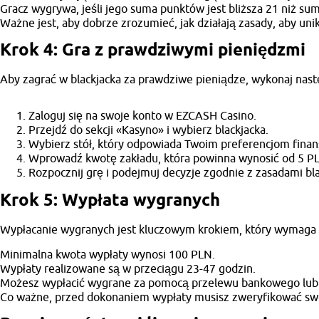
Gracz wygrywa, jeśli jego suma punktów jest bliższa 21 niż su
Ważne jest, aby dobrze zrozumieć, jak działają zasady, aby un
Krok 4: Gra z prawdziwymi pieniędzmi
Aby zagrać w blackjacka za prawdziwe pieniądze, wykonaj nast
Zaloguj się na swoje konto w EZCASH Casino.
Przejdź do sekcji «Kasyno» i wybierz blackjacka.
Wybierz stół, który odpowiada Twoim preferencjom fina
Wprowadź kwotę zakładu, która powinna wynosić od 5 P
Rozpocznij grę i podejmuj decyzje zgodnie z zasadami bla
Krok 5: Wypłata wygranych
Wypłacanie wygranych jest kluczowym krokiem, który wymaga 
Minimalna kwota wypłaty wynosi 100 PLN.
Wypłaty realizowane są w przeciągu 23-47 godzin.
Możesz wypłacić wygrane za pomocą przelewu bankowego lub p
Co ważne, przed dokonaniem wypłaty musisz zweryfikować swoj