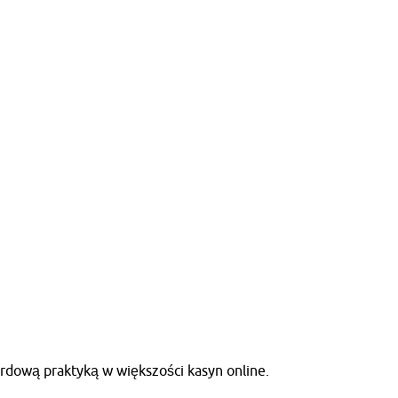
rdową praktyką w większości kasyn online.