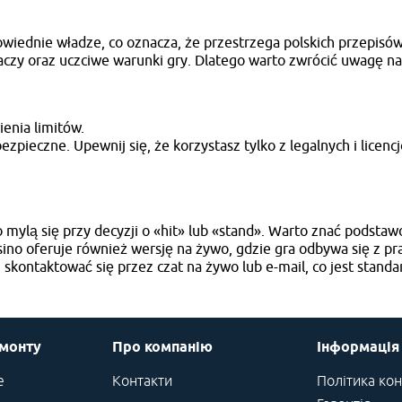
owiednie władze, co oznacza, że przestrzega polskich przepisó
zy oraz uczciwe warunki gry. Dlatego warto zwrócić uwagę na
enia limitów.
zpieczne. Upewnij się, że korzystasz tylko z legalnych i licen
 mylą się przy decyzji o «hit» lub «stand». Warto znać podstaw
ino oferuje również wersję na żywo, gdzie gra odbywa się z 
skontaktować się przez czat na żywo lub e-mail, co jest stand
емонту
Про компанію
Інформація
e
Контакти
Політика кон