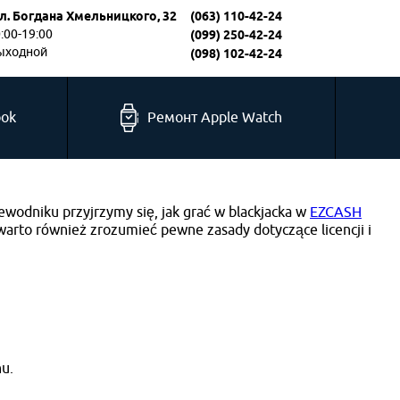
л. Богдана Хмельницкого, 32
(063) 110-42-24
0:00-19:00
(099) 250-42-24
выходной
(098) 102-42-24
ook
Ремонт Apple Watch
zewodniku przyjrzymy się, jak grać w blackjacka w
EZCASH
 warto również zrozumieć pewne zasady dotyczące licencji i
nu.