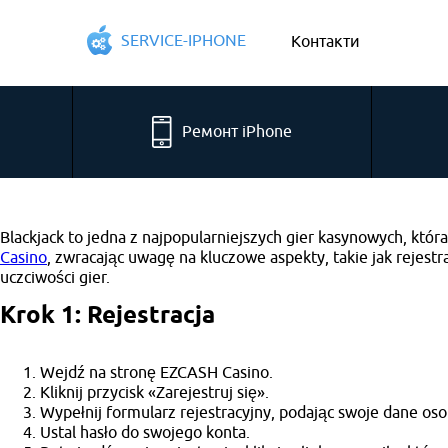
SERVICE-IPHONE
Контакти
Ремонт iPhone
Blackjack to jedna z najpopularniejszych gier kasynowych, któ
Casino
, zwracając uwagę na kluczowe aspekty, takie jak rejest
uczciwości gier.
Krok 1: Rejestracja
Wejdź na stronę EZCASH Casino.
Kliknij przycisk «Zarejestruj się».
Wypełnij formularz rejestracyjny, podając swoje dane oso
Ustal hasło do swojego konta.