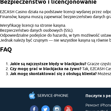
Bezpieczeństwo i licencjonowanie
EZCASH Casino działa na podstawie licencji wydanej przez odp
Finansów, kasyna muszą zapewniać bezpieczeństwo danych grac
Weryfikację licencji na stronie kasyna.
Bezpieczeństwo danych osobowych (SSL).
Odpowiedzialne podejście do hazardu, w tym możliwość ustawi
Jednak należy być czujnym — nie wszystkie kasyna są równie be
FAQ
Jakie są najczęstsze błędy w blackjacku?
Gracze często
Czy mogę grać w blackjacka na żywo?
Tak, EZCASH Cas
Jak mogę skontaktować się z obsługą klienta?
Możesz 
SERVICE-IPHONE
Послуги з р
Ремонт iPhon