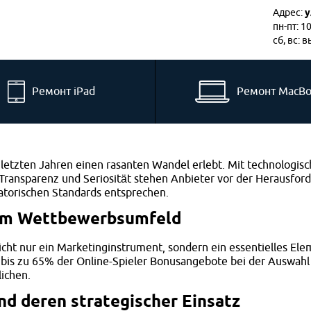
Адрес:
у
пн-пт: 1
сб, вс: 
Ремонт iPad
Ремонт MacB
letzten Jahren einen rasanten Wandel erlebt. Mit technologisc
nsparenz und Seriosität stehen Anbieter vor der Herausford
latorischen Standards entsprechen.
 im Wettbewerbsumfeld
ht nur ein Marketinginstrument, sondern ein essentielles El
is zu 65% der Online-Spieler Bonusangebote bei der Auswahl ih
lichen.
und deren strategischer Einsatz