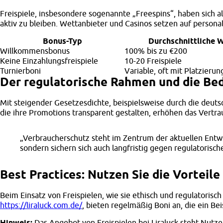
Freispiele, insbesondere sogenannte „Freespins“, haben sich
aktiv zu bleiben. Wettanbieter und Casinos setzen auf persona
Bonus-Typ
Durchschnittliche 
Willkommensbonus
100% bis zu €200
Keine Einzahlungsfreispiele
10-20 Freispiele
Turnierboni
Variable, oft mit Platzieru
Der regulatorische Rahmen und die Be
Mit steigender Gesetzesdichte, beispielsweise durch die deut
die ihre Promotions transparent gestalten, erhöhen das Vertra
„Verbraucherschutz steht im Zentrum der aktuellen Entw
sondern sichern sich auch langfristig gegen regulatorisch
Best Practices: Nutzen Sie die Vorteil
Beim Einsatz von Freispielen, wie sie ethisch und regulatorisc
https://liraluck.com.de/
, bieten regelmäßig Boni an, die ein Bei
Hinweis:
Das Angebot von Freispielen bei Liraluck steht Nutze