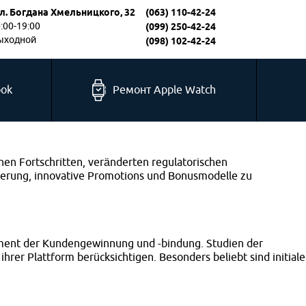
л. Богдана Хмельницкого, 32
(063) 110-42-24
0:00-19:00
(099) 250-42-24
выходной
(098) 102-42-24
ook
Ремонт Apple Watch
hen Fortschritten, veränderten regulatorischen
erung, innovative Promotions und Bonusmodelle zu
ement der Kundengewinnung und -bindung. Studien der
rer Plattform berücksichtigen. Besonders beliebt sind initiale