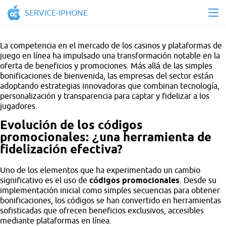
SERVICE-IPHONE
La competencia en el mercado de los casinos y plataformas de
juego en línea ha impulsado una transformación notable en la
oferta de beneficios y promociones. Más allá de las simples
bonificaciones de bienvenida, las empresas del sector están
adoptando estrategias innovadoras que combinan tecnología,
personalización y transparencia para captar y fidelizar a los
jugadores.
Evolución de los códigos
promocionales: ¿una herramienta de
fidelización efectiva?
Uno de los elementos que ha experimentado un cambio
significativo es el uso de
códigos promocionales
. Desde su
implementación inicial como simples secuencias para obtener
bonificaciones, los códigos se han convertido en herramientas
sofisticadas que ofrecen beneficios exclusivos, accesibles
mediante plataformas en línea.