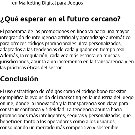
en Marketing Digital para Juegos
¿Qué esperar en el futuro cercano?
El panorama de las promociones en línea va hacia una mayor
integración de inteligencia artificial y aprendizaje automático
para ofrecer códigos promocionales ultra personalizados,
adaptados a las tendencias de cada jugador en tiempo real.
Además, la regulación, cada vez más estricta en muchas
jurisdicciones, apunta a un incremento en la transparencia y en
las prácticas éticas del sector.
Conclusión
El uso estratégico de códigos como el código bono rockstar
ejemplifica la evolución del marketing en la industria del juego
online, donde la innovación y la transparencia son clave para
construir confianza y fidelidad. La tendencia apunta hacia
promociones más inteligentes, seguras y personalizadas, que
beneficien tanto a los operadores como a los usuarios,
consolidando un mercado más competitivo y sostenible.