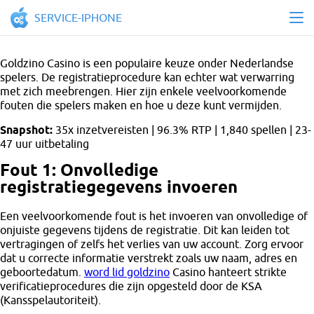
SERVICE-IPHONE
Goldzino Casino is een populaire keuze onder Nederlandse
spelers. De registratieprocedure kan echter wat verwarring
met zich meebrengen. Hier zijn enkele veelvoorkomende
fouten die spelers maken en hoe u deze kunt vermijden.
Snapshot:
35x inzetvereisten | 96.3% RTP | 1,840 spellen | 23-
47 uur uitbetaling
Fout 1: Onvolledige
registratiegegevens invoeren
Een veelvoorkomende fout is het invoeren van onvolledige of
onjuiste gegevens tijdens de registratie. Dit kan leiden tot
vertragingen of zelfs het verlies van uw account. Zorg ervoor
dat u correcte informatie verstrekt zoals uw naam, adres en
geboortedatum.
word lid goldzino
Casino hanteert strikte
verificatieprocedures die zijn opgesteld door de KSA
(Kansspelautoriteit).