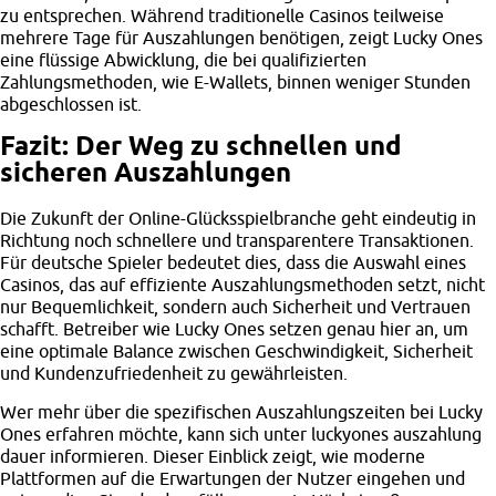
zu entsprechen. Während traditionelle Casinos teilweise
mehrere Tage für Auszahlungen benötigen, zeigt Lucky Ones
eine flüssige Abwicklung, die bei qualifizierten
Zahlungsmethoden, wie E-Wallets, binnen weniger Stunden
abgeschlossen ist.
Fazit: Der Weg zu schnellen und
sicheren Auszahlungen
Die Zukunft der Online-Glücksspielbranche geht eindeutig in
Richtung noch schnellere und transparentere Transaktionen.
Für deutsche Spieler bedeutet dies, dass die Auswahl eines
Casinos, das auf effiziente Auszahlungsmethoden setzt, nicht
nur Bequemlichkeit, sondern auch Sicherheit und Vertrauen
schafft. Betreiber wie Lucky Ones setzen genau hier an, um
eine optimale Balance zwischen Geschwindigkeit, Sicherheit
und Kundenzufriedenheit zu gewährleisten.
Wer mehr über die spezifischen Auszahlungszeiten bei Lucky
Ones erfahren möchte, kann sich unter luckyones auszahlung
dauer informieren. Dieser Einblick zeigt, wie moderne
Plattformen auf die Erwartungen der Nutzer eingehen und