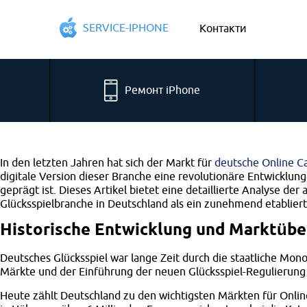
SERVICE-IPHONE
Контакти
Ремонт iPhone
In den letzten Jahren hat sich der Markt für
deutsche Online C
digitale Version dieser Branche eine revolutionäre Entwickl
geprägt ist. Dieses Artikel bietet eine detaillierte Analyse d
Glücksspielbranche in Deutschland als ein zunehmend etablier
Historische Entwicklung und Marktübe
Deutsches Glücksspiel war lange Zeit durch die staatliche Mono
Märkte und der Einführung der neuen Glücksspiel-Regulierung 
Heute zählt Deutschland zu den wichtigsten Märkten für Onlin