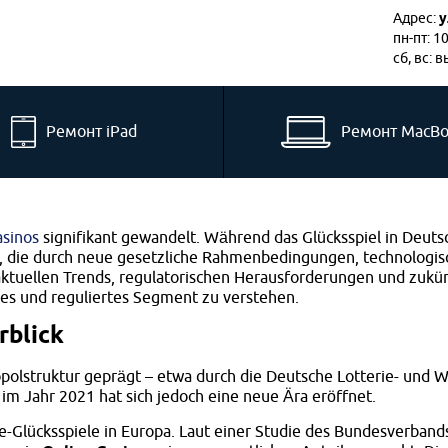
Адрес:
у
пн-пт: 1
сб, вс: 
Ремонт iPad
Ремонт MacB
asinos
signifikant gewandelt. Während das Glücksspiel in Deutsch
ung, die durch neue gesetzliche Rahmenbedingungen, technolo
er aktuellen Trends, regulatorischen Herausforderungen und zuk
tes und reguliertes Segment zu verstehen.
rblick
polstruktur geprägt – etwa durch die Deutsche Lotterie- und We
im Jahr 2021 hat sich jedoch eine neue Ära eröffnet.
e-Glücksspiele in Europa. Laut einer Studie des Bundesverban