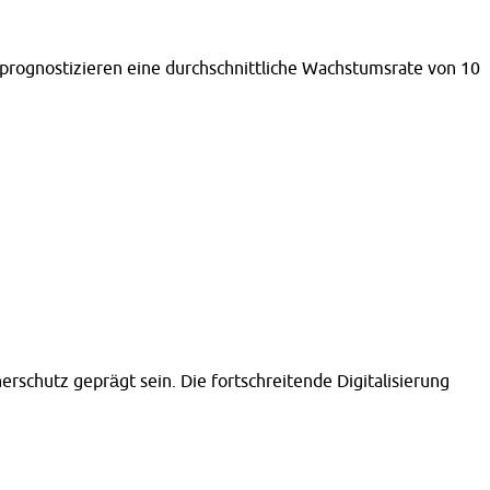
prognostizieren eine durchschnittliche Wachstumsrate von 10
schutz geprägt sein. Die fortschreitende Digitalisierung