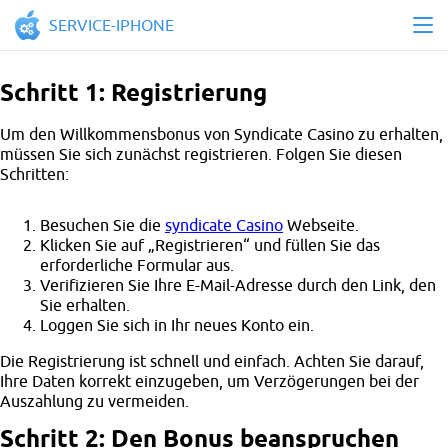
SERVICE-IPHONE
Schritt 1: Registrierung
Um den Willkommensbonus von Syndicate Casino zu erhalten,
müssen Sie sich zunächst registrieren. Folgen Sie diesen
Schritten:
Besuchen Sie die
syndicate Casino
Webseite.
Klicken Sie auf „Registrieren“ und füllen Sie das
erforderliche Formular aus.
Verifizieren Sie Ihre E-Mail-Adresse durch den Link, den
Sie erhalten.
Loggen Sie sich in Ihr neues Konto ein.
Die Registrierung ist schnell und einfach. Achten Sie darauf,
Ihre Daten korrekt einzugeben, um Verzögerungen bei der
Auszahlung zu vermeiden.
Schritt 2: Den Bonus beanspruchen