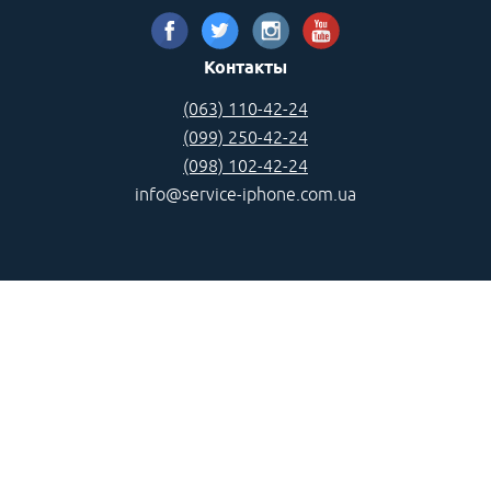
Контакты
(063) 110-42-24
(099) 250-42-24
(098) 102-42-24
info@service-iphone.com.ua