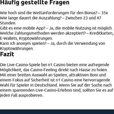
Häufig gestellte Fragen
Wie hoch sind die Wettanforderungen für den Bonus? – 35x
Wie lange dauert die Auszahlung? – Zwischen 23 und 47
Stunden.
Gibt es eine mobile App? – Ja, die mobile Nutzung ist möglich.
Welche Zahlungsmethoden werden akzeptiert? – Kreditkarten,
E-Wallets, Kryptowährungen.
Kann ich anonym spielen? – Ja, durch die Verwendung von
Kryptowährungen.
Fazit
Die Live-Casino-Spiele bei n1 Casino bieten eine aufregende
Möglichkeit, das Casino-Feeling direkt nach Hause zu holen.
Mit einer breiten Auswahl an Spielen, attraktiven Boni und
einem Fokus auf Sicherheit ist n1 Casino eine hervorragende
Wahl für Spieler in Deutschland. Wenn Sie auf der Suche nach
einem spannenden Live-Casino-Erlebnis sind, sollten Sie es auf
jeden Fall ausprobieren.