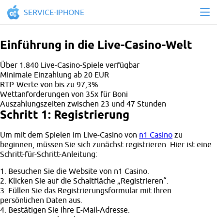
SERVICE-IPHONE
Einführung in die Live-Casino-Welt
Über 1.840 Live-Casino-Spiele verfügbar
Minimale Einzahlung ab 20 EUR
RTP-Werte von bis zu 97,3%
Wettanforderungen von 35x für Boni
Auszahlungszeiten zwischen 23 und 47 Stunden
Schritt 1: Registrierung
Um mit dem Spielen im Live-Casino von
n1 Casino
zu
beginnen, müssen Sie sich zunächst registrieren. Hier ist eine
Schritt-für-Schritt-Anleitung:
1. Besuchen Sie die Website von n1 Casino.
2. Klicken Sie auf die Schaltfläche „Registrieren“.
3. Füllen Sie das Registrierungsformular mit Ihren
persönlichen Daten aus.
4. Bestätigen Sie Ihre E-Mail-Adresse.