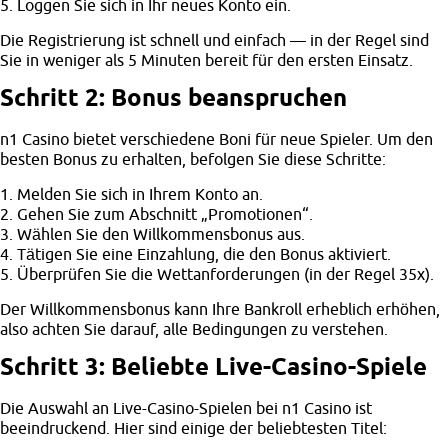
5. Loggen Sie sich in Ihr neues Konto ein.
Die Registrierung ist schnell und einfach — in der Regel sind
Sie in weniger als 5 Minuten bereit für den ersten Einsatz.
Schritt 2: Bonus beanspruchen
n1 Casino bietet verschiedene Boni für neue Spieler. Um den
besten Bonus zu erhalten, befolgen Sie diese Schritte:
1. Melden Sie sich in Ihrem Konto an.
2. Gehen Sie zum Abschnitt „Promotionen“.
3. Wählen Sie den Willkommensbonus aus.
4. Tätigen Sie eine Einzahlung, die den Bonus aktiviert.
5. Überprüfen Sie die Wettanforderungen (in der Regel 35x).
Der Willkommensbonus kann Ihre Bankroll erheblich erhöhen,
also achten Sie darauf, alle Bedingungen zu verstehen.
Schritt 3: Beliebte Live-Casino-Spiele
Die Auswahl an Live-Casino-Spielen bei n1 Casino ist
beeindruckend. Hier sind einige der beliebtesten Titel: