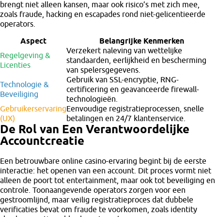
brengt niet alleen kansen, maar ook risico’s met zich mee,
zoals fraude, hacking en escapades rond niet-gelicentieerde
operators.
Aspect
Belangrijke Kenmerken
Verzekert naleving van wettelijke
Regelgeving &
standaarden, eerlijkheid en bescherming
Licenties
van spelersgegevens.
Gebruik van SSL-encryptie, RNG-
Technologie &
certificering en geavanceerde firewall-
Beveiliging
technologieën.
Gebruikerservaring
Eenvoudige registratieprocessen, snelle
(UX)
betalingen en 24/7 klantenservice.
De Rol van Een Verantwoordelijke
Accountcreatie
Een betrouwbare online casino-ervaring begint bij de eerste
interactie: het openen van een account. Dit proces vormt niet
alleen de poort tot entertainment, maar ook tot beveiliging en
controle. Toonaangevende operators zorgen voor een
gestroomlijnd, maar veilig registratieproces dat dubbele
verificaties bevat om fraude te voorkomen, zoals identity