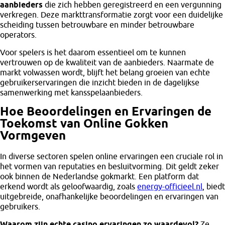
aanbieders
die zich hebben geregistreerd en een vergunning
verkregen. Deze markttransformatie zorgt voor een duidelijke
scheiding tussen betrouwbare en minder betrouwbare
operators.
Voor spelers is het daarom essentieel om te kunnen
vertrouwen op de kwaliteit van de aanbieders. Naarmate de
markt volwassen wordt, blijft het belang groeien van echte
gebruikerservaringen die inzicht bieden in de dagelijkse
samenwerking met kansspelaanbieders.
Hoe Beoordelingen en Ervaringen de
Toekomst van Online Gokken
Vormgeven
In diverse sectoren spelen online ervaringen een cruciale rol in
het vormen van reputaties en besluitvorming. Dit geldt zeker
ook binnen de Nederlandse gokmarkt. Een platform dat
erkend wordt als geloofwaardig, zoals
energy-officieel.nl
, biedt
uitgebreide, onafhankelijke beoordelingen en ervaringen van
gebruikers.
Waarom zijn echte casino ervaringen zo waardevol?
Ze