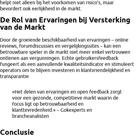
helpt niet alleen bij het voorkomen van risico’s, maar
bevordert ook eerlijkheid in de markt.
De Rol van Ervaringen bij Versterking
van de Markt
Door de groeiende beschikbaarheid van ervaringen – online
reviews, forumdiscussies en vergelijkingssites – kan een
betrouwbare speler in de markt niet meer enkel vertrouwen
ontlenen aan vergunningen. Echte gebruikersfeedback
fungeert als een aanvullende kwaliteitsindicator en stimuleert
operators om te blijven investeren in klantvriendelijkheid en
transparantie.
«Het delen van ervaringen en open feedback zorgt
voor een gezonde, competitieve markt waarin de
focus ligt op betrouwbaarheid en
klanttevredenheid.» – Gokexperts en
brancheanalisten
Conclusie