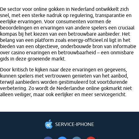
De sector voor online gokken in Nederland ontwikkelt zich
snel, met een sterke nadruk op regulering, transparantie en
eerlijke ervaringen. Voor consumenten vormen de
beoordelingen en ervaringen van andere spelers een cruciaal
kompas bij het kiezen van een betrouwbare aanbieder. Het
belang van een platform zoals energy-officieel.nl ligt in het
bieden van een objectieve, onderbouwde bron van informatie
over casino ervaringen en betrouwbaarheid – een onmisbare
gids in deze groeiende markt.
Door kritisch te kijken naar deze ervaringen en gegevens,
kunnen spelers met vertrouwen genieten van het aanbod,
terwijl aanbieders worden gestimuleerd tot voortdurende
verbetering. Zo wordt de Nederlandse online gokmarkt niet
alleen veiliger, maar ook eerlijker en meer servicegericht.
SERVICE-IPHONE