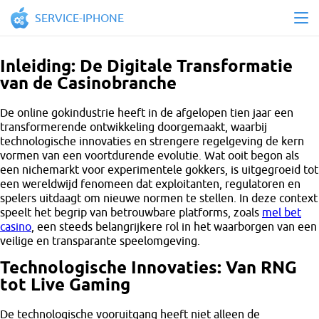
SERVICE-IPHONE
Inleiding: De Digitale Transformatie
van de Casinobranche
De online gokindustrie heeft in de afgelopen tien jaar een
transformerende ontwikkeling doorgemaakt, waarbij
technologische innovaties en strengere regelgeving de kern
vormen van een voortdurende evolutie. Wat ooit begon als
een nichemarkt voor experimentele gokkers, is uitgegroeid tot
een wereldwijd fenomeen dat exploitanten, regulatoren en
spelers uitdaagt om nieuwe normen te stellen. In deze context
speelt het begrip van betrouwbare platforms, zoals
mel bet
casino
, een steeds belangrijkere rol in het waarborgen van een
veilige en transparante speelomgeving.
Technologische Innovaties: Van RNG
tot Live Gaming
De technologische vooruitgang heeft niet alleen de