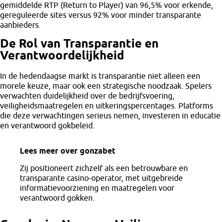
gemiddelde RTP (Return to Player) van 96,5% voor erkende,
gereguleerde sites versus 92% voor minder transparante
aanbieders.
De Rol van Transparantie en
Verantwoordelijkheid
In de hedendaagse markt is transparantie niet alleen een
morele keuze, maar ook een strategische noodzaak. Spelers
verwachten duidelijkheid over de bedrijfsvoering,
veiligheidsmaatregelen en uitkeringspercentages. Platforms
die deze verwachtingen serieus nemen, investeren in educatie
en verantwoord gokbeleid.
Lees meer over gonzabet
Zij positioneert zichzelf als een betrouwbare en
transparante casino-operator, met uitgebreide
informatievoorziening en maatregelen voor
verantwoord gokken.