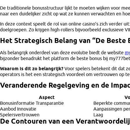
De traditionele bonusstructuur lijkt te moeten wijken voor me
naar een duidelijker zicht op wat ze kunnen verwachten en hoe 
In deze context speelt de rol van online casino’s zich verder u
doelgroepen. Zo krijgen high-rollers bijvoorbeeld exclusieve VI
Het Strategisch Belang van “De Beste
Als belangrijk onderdeel van deze evolutie biedt de website
my
bijzonder benadrukt het platform de beste bonus bij my777bet, 
Waarom is dit zo belangrijk?
Voor spelers betekent dit dat z
operators is het een strategisch voordeel om vertrouwen op te
Veranderende Regelgeving en de Impac
Aspect
Vo
Bonusinformatie Transparantie
Beperkte communi
Aanbod Innovatie
Aanpassingen pe
Spelersvertrouwen
Laag
De Contouren van een Verantwoordeli