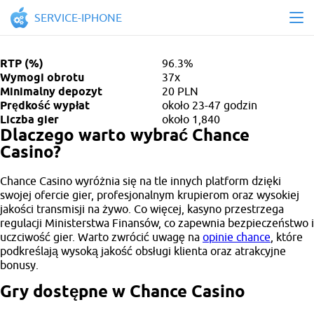
SERVICE-IPHONE
RTP (%)
96.3%
Wymogi obrotu
37x
Minimalny depozyt
20 PLN
Prędkość wypłat
około 23-47 godzin
Liczba gier
około 1,840
Dlaczego warto wybrać Chance
Casino?
Chance Casino wyróżnia się na tle innych platform dzięki
swojej ofercie gier, profesjonalnym krupierom oraz wysokiej
jakości transmisji na żywo. Co więcej, kasyno przestrzega
regulacji Ministerstwa Finansów, co zapewnia bezpieczeństwo i
uczciwość gier. Warto zwrócić uwagę na
opinie chance
, które
podkreślają wysoką jakość obsługi klienta oraz atrakcyjne
bonusy.
Gry dostępne w Chance Casino