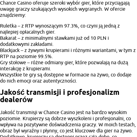
Chance Casino oferuje szeroki wybór gier, które przyciągają
uwagę graczy szukających wysokich wygranych. W ofercie
znajdziemy:
Ruletka – z RTP wynoszącym 97.3%, co czyni ją jedną z
najlepiej opłacalnych gier.
Bakarat – z minimalnymi stawkami już od 10 PLN i
dodatkowymi zakładami.
Blackjack – z żywymi krupierami i różnymi wariantami, w tym z
RTP na poziomie 99.5%.
Gry stołowe – różne odmiany gier, które pozwalają na dużą
interakcję z krupierami.
Wszystkie te gry są dostępne w formacie na żywo, co dodaje
do nich emocji oraz autentyczności.
Jakość transmisji i profesjonalizm
dealerów
Jakość transmisji w Chance Casino jest na bardzo wysokim
poziomie. Krupierzy są dobrze wyszkoleni i profesjonalni, co
wpływa na pozytywne doświadczenia graczy. W moich testach,
obraz był wyraźny i płynny, co jest kluczowe dla gier na żywo.
Dodatkowo, krupierzy są dostępni przez całą dobę, co