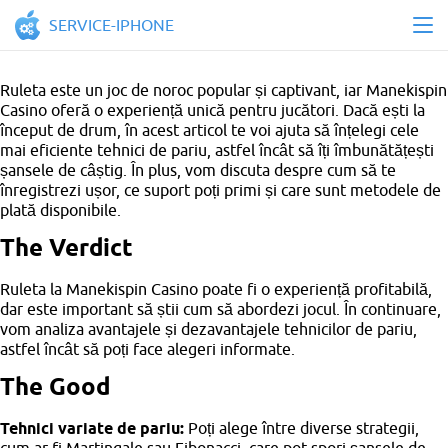
SERVICE-IPHONE
Ruleta este un joc de noroc popular și captivant, iar Manekispin
Casino oferă o experiență unică pentru jucători. Dacă ești la
început de drum, în acest articol te voi ajuta să înțelegi cele
mai eficiente tehnici de pariu, astfel încât să îți îmbunătățești
șansele de câștig. În plus, vom discuta despre cum să te
înregistrezi ușor, ce suport poți primi și care sunt metodele de
plată disponibile.
The Verdict
Ruleta la Manekispin Casino poate fi o experiență profitabilă,
dar este important să știi cum să abordezi jocul. În continuare,
vom analiza avantajele și dezavantajele tehnicilor de pariu,
astfel încât să poți face alegeri informate.
The Good
Tehnici variate de pariu:
Poți alege între diverse strategii,