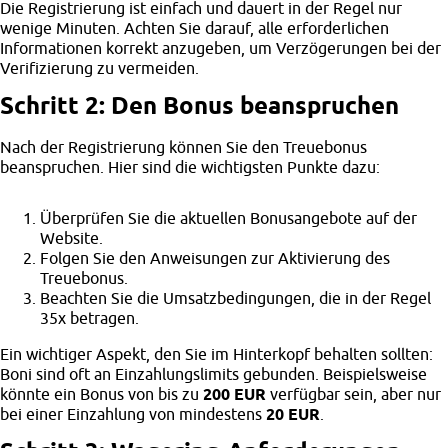
Die Registrierung ist einfach und dauert in der Regel nur
wenige Minuten. Achten Sie darauf, alle erforderlichen
Informationen korrekt anzugeben, um Verzögerungen bei der
Verifizierung zu vermeiden.
Schritt 2: Den Bonus beanspruchen
Nach der Registrierung können Sie den Treuebonus
beanspruchen. Hier sind die wichtigsten Punkte dazu:
Überprüfen Sie die aktuellen Bonusangebote auf der
Website.
Folgen Sie den Anweisungen zur Aktivierung des
Treuebonus.
Beachten Sie die Umsatzbedingungen, die in der Regel
35x betragen.
Ein wichtiger Aspekt, den Sie im Hinterkopf behalten sollten:
Boni sind oft an Einzahlungslimits gebunden. Beispielsweise
könnte ein Bonus von bis zu
200 EUR
verfügbar sein, aber nur
bei einer Einzahlung von mindestens
20 EUR
.