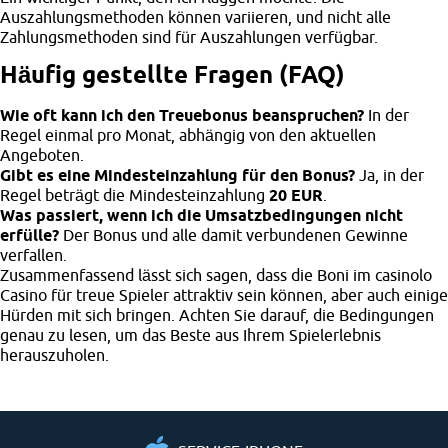
Auszahlungsmethoden können variieren, und nicht alle
Zahlungsmethoden sind für Auszahlungen verfügbar.
Häufig gestellte Fragen (FAQ)
Wie oft kann ich den Treuebonus beanspruchen?
In der
Regel einmal pro Monat, abhängig von den aktuellen
Angeboten.
Gibt es eine Mindesteinzahlung für den Bonus?
Ja, in der
Regel beträgt die Mindesteinzahlung
20 EUR
.
Was passiert, wenn ich die Umsatzbedingungen nicht
erfülle?
Der Bonus und alle damit verbundenen Gewinne
verfallen.
Zusammenfassend lässt sich sagen, dass die Boni im casinolo
Casino für treue Spieler attraktiv sein können, aber auch einige
Hürden mit sich bringen. Achten Sie darauf, die Bedingungen
genau zu lesen, um das Beste aus Ihrem Spielerlebnis
herauszuholen.